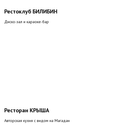
Рестоклуб БИЛИБИН
Диско-зал и караоке-бар
Ресторан КРЫША
Авторская кухня с видом на Магадан