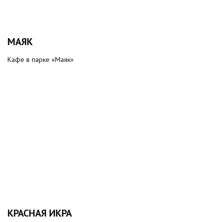
МАЯК
Кафе в парке «Маяк»
КРАСНАЯ ИКРА