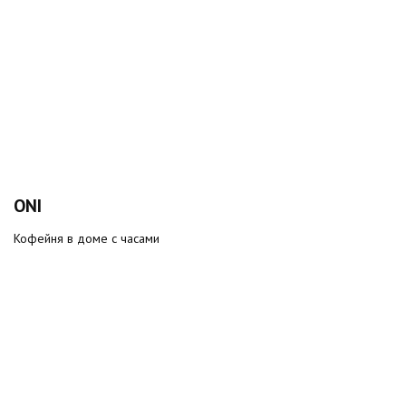
ONI
Кофейня в доме с часами