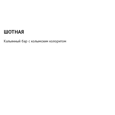
ШОТНАЯ
Кальянный бар с колымским колоритом