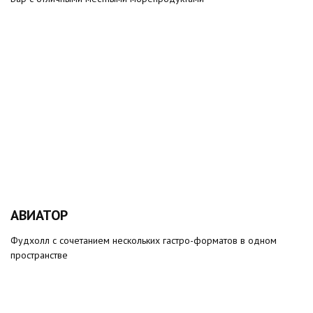
АВИАТОР
Фудхолл с сочетанием нескольких гастро-форматов в одном
пространстве