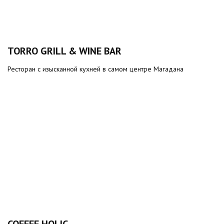
TORRO GRILL & WINE BAR
Ресторан с изысканной кухней в самом центре Магадана