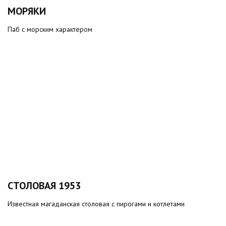
МОРЯКИ
Паб с морским характером
СТОЛОВАЯ 1953
Известная магаданская столовая с пирогами и котлетами