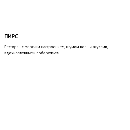
ПИРС
Ресторан с морским настроением, шумом волн и вкусами,
вдохновленными побережьем