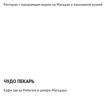
Ресторан с панорамным видом на Магадан и изысканной кухней
ЧУДО ПЕКАРЬ
Кафе как из Pinterest в центре Магадана