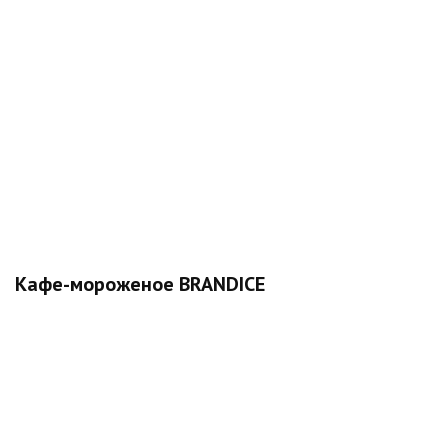
Кафе-мороженое BRANDICE