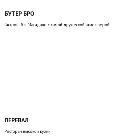
БУТЕР БРО
Гастропаб в Магадане с самой дружеской атмосферой
ПЕРЕВАЛ
Ресторан высокой кухни