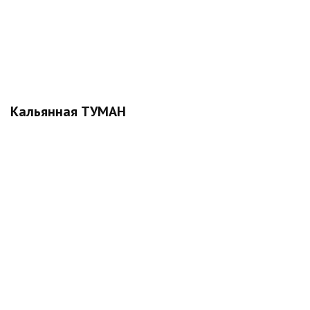
Кальянная ТУМАН