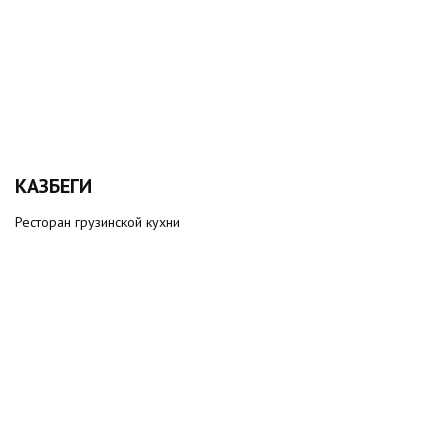
КАЗБЕГИ
Ресторан грузинской кухни