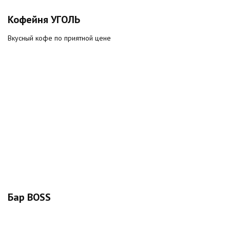
Кофейня УГОЛЬ
Вкусный кофе по приятной цене
Бар BOSS