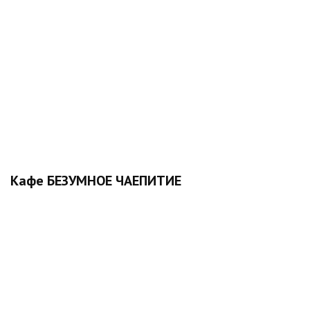
Кафе БЕЗУМНОЕ ЧАЕПИТИЕ