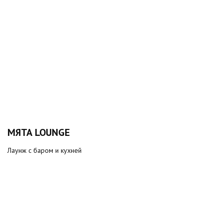
МЯТА LOUNGE
Лаунж с баром и кухней