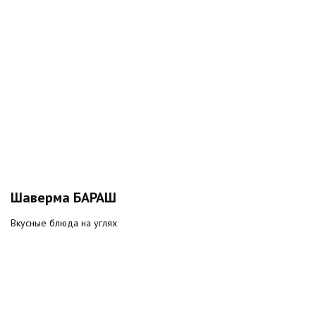
Шаверма БАРАШ
Вкусные блюда на углях