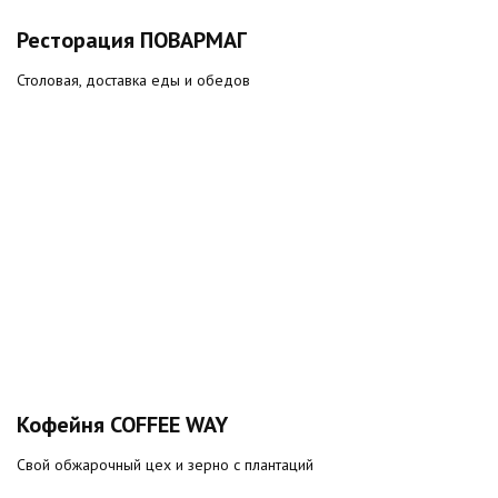
Ресторация ПОВАРМАГ
Столовая, доставка еды и обедов
Кофейня COFFEE WAY
Свой обжарочный цех и зерно с плантаций