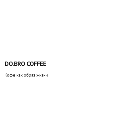
DO.BRO COFFEE
Кофе как образ жизни