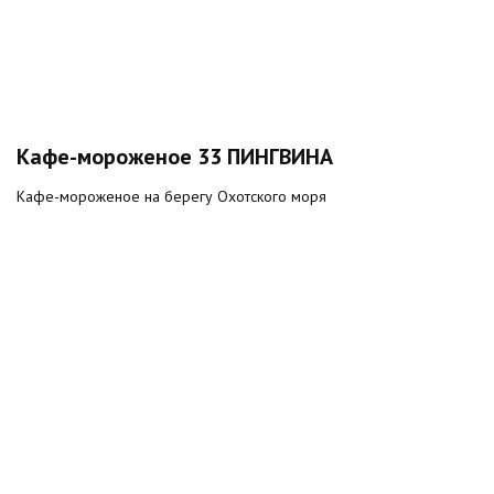
Кафе-мороженое 33 ПИНГВИНА
Кафе-мороженое на берегу Охотского моря