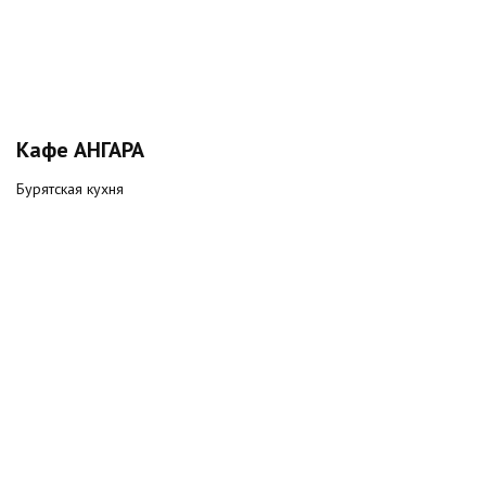
Кафе АНГАРА
Бурятская кухня