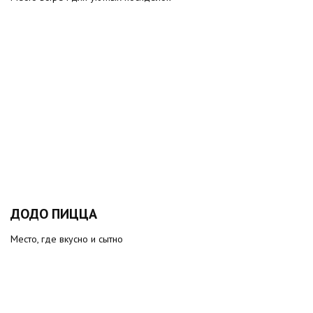
ДОДО ПИЦЦА
Место, где вкусно и сытно