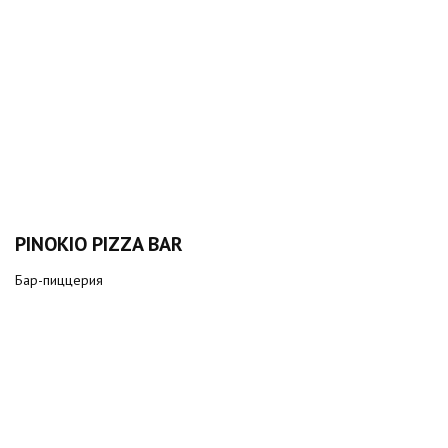
PINOKIO PIZZA BAR
Бар-пиццерия