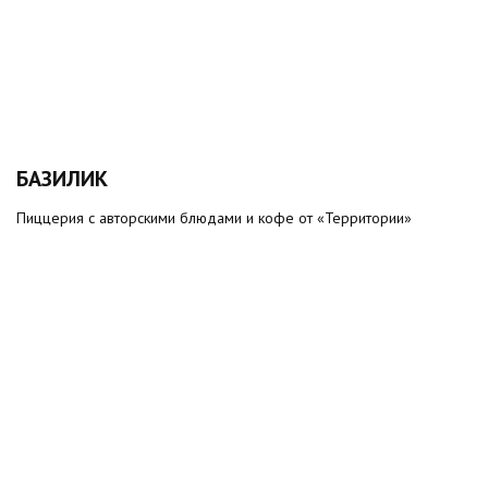
БАЗИЛИК
Пиццерия с авторскими блюдами и кофе от «Территории»