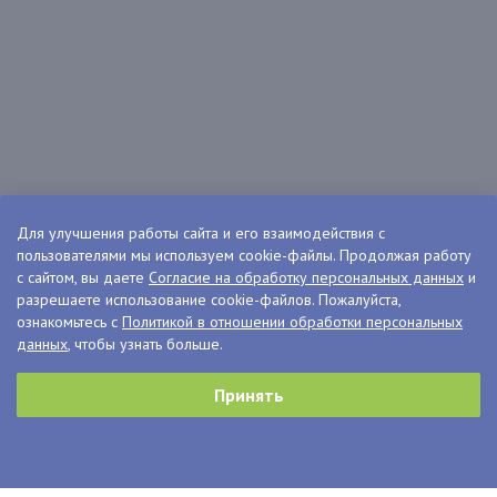
Для улучшения работы сайта и его взаимодействия с
пользователями мы используем cookie-файлы. Продолжая работу
с сайтом, вы даете
Согласие на обработку персональных данных
и
разрешаете использование cookie-файлов. Пожалуйста,
ознакомьтесь с
Политикой в отношении обработки персональных
данных
, чтобы узнать больше.
Принять