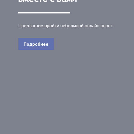
Предлагаем пройти небольшой онлайн опрос
Подробнее