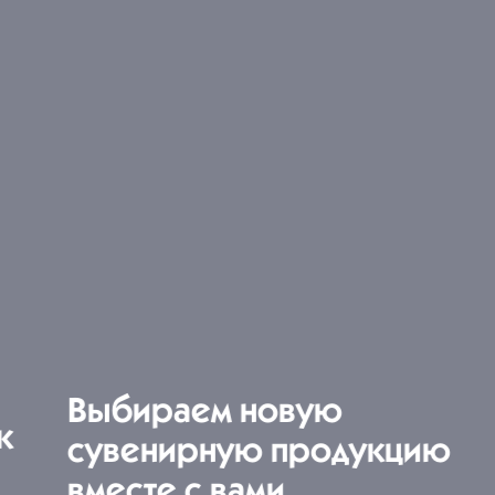
Выбираем новую
сувенирную продукцию
вместе с вами