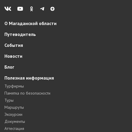
О Магаданской области
Путеводитель
События
Новости
Блог
Полезная информация
Турфирмы
Памятка по безопасности
Туры
Маршруты
Экскурсии
Документы
Аттестация