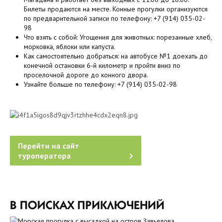
Билеты продаются на месте. Конные прогулки организуются
по предварительной записи по телефону: +7 (914) 035-02-
98
Что взять с собой: Угощения для животных: порезанные хлеб,
морковка, яблоки или капуста.
Как самостоятельно добраться: на автобусе №1 доехать до
конечной остановки
6-й километр
и пройти вниз по
проселочной дороге до конного двора.
Узнайте больше по телефону: +7 (914) 035-02-98
Перейти на сайт
туроператора
В ПОИСКАХ ПРИКЛЮЧЕНИЙ