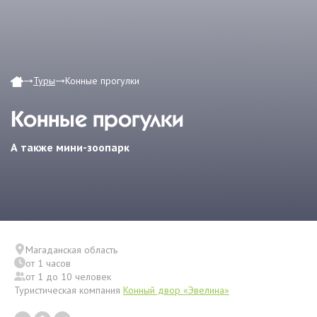
Туры
Конные прогулки
Конные прогулки
А также мини-зоопарк
Магаданская область
от 1 часов
от 1 до 10 человек
Туристическая компания
Конный двор «Эвелина»