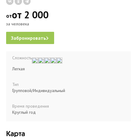
от 2 000
от
за человека
Забронировать
Сложность
Легкая
Тип
Групповой/Индивидуальный
Время проведения
Круглый год
Карта