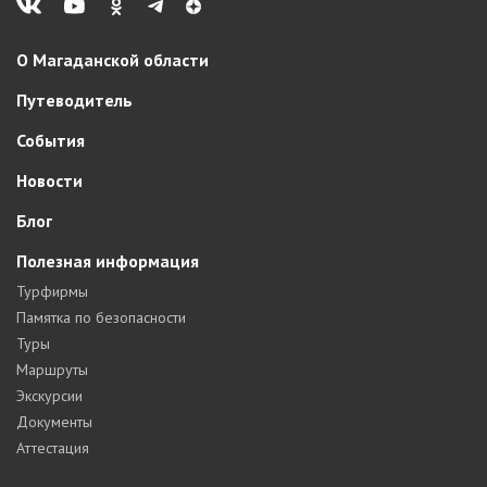
О Магаданской области
Путеводитель
События
Новости
Блог
Полезная информация
Турфирмы
Памятка по безопасности
Туры
Маршруты
Экскурсии
Документы
Аттестация