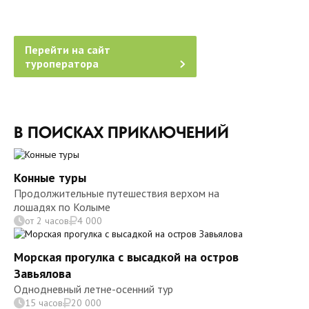
Перейти на сайт
туроператора
В ПОИСКАХ ПРИКЛЮЧЕНИЙ
Конные туры
Продолжительные путешествия верхом на
лошадях по Колыме
от 2 часов
4 000
Морская прогулка с высадкой на остров
Завьялова
Однодневный летне-осенний тур
15 часов
20 000