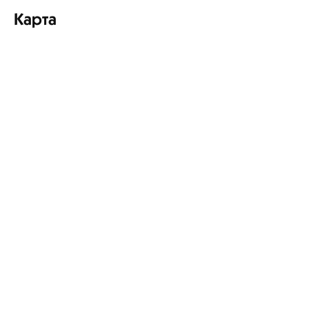
Карта