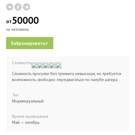
50000
от
за человека
Забронировать
Сложность
Сложность прогулки без трекинга невысокая, но требуется
возможность свободно передвигаться по палубе катера
Тип
Индивидуальный
Время проведения
Май — октябрь