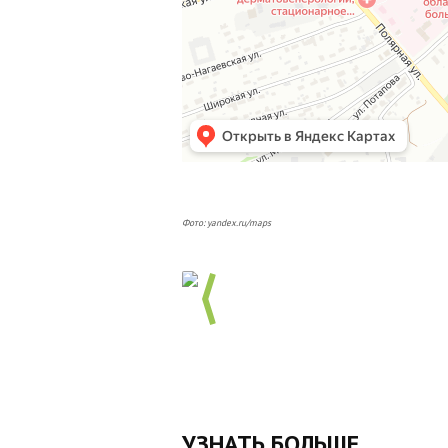
Фото: yandex.ru/maps
УЗНАТЬ БОЛЬШЕ