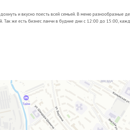
дохнуть и вкусно поесть всей семьей. В меню разнообразные д
ой. Так же есть бизнес ланчи в будние дни с 12:00 до 15:00, каж