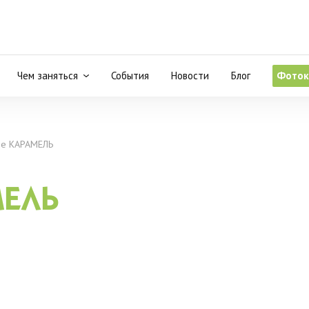
Чем заняться
События
Новости
Блог
Фоток
е КАРАМЕЛЬ
МЕЛЬ