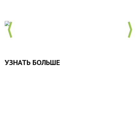
УЗНАТЬ БОЛЬШЕ