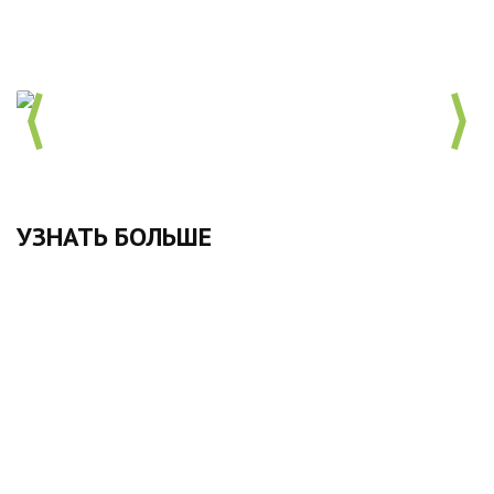
УЗНАТЬ БОЛЬШЕ