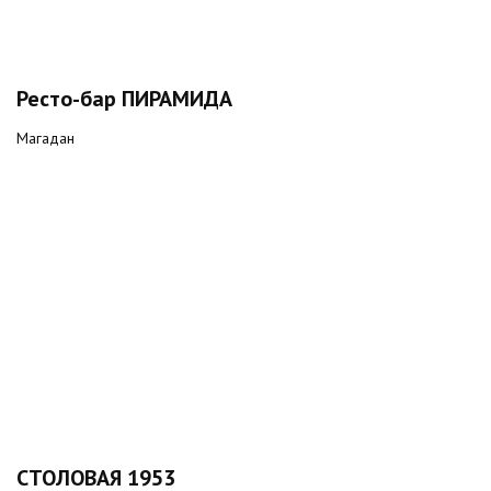
Ресто-бар ПИРАМИДА
Магадан
СТОЛОВАЯ 1953