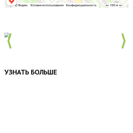
УЗНАТЬ БОЛЬШЕ