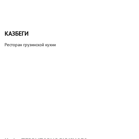
КАЗБЕГИ
Ресторан грузинской кухни