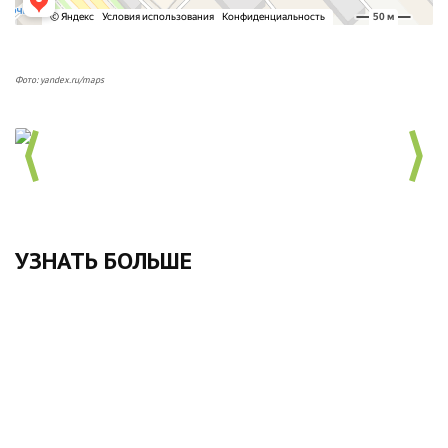
Фото: yandex.ru/maps
УЗНАТЬ БОЛЬШЕ