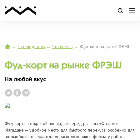
→
Путеводитель
→
Что поесть
→
Фуд-корт на рынке ФРЭШ
Фуд-корт на рынке ФРЭШ
На любой вкус
Фуд-корт на открытой площадке перед рынком «Фрэш» в
Магадане — удобное место для быстрого перекуса, особенно для
автомобилистов. Благодаря расположению и формату работы