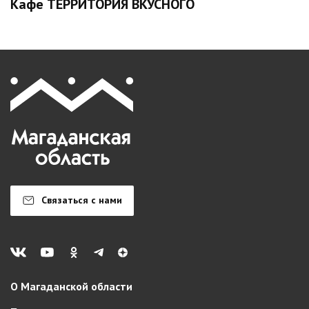
Кафе ТЕРРИТОРИЯ ВКУСНОГО
Связаться с нами
О Магаданской области