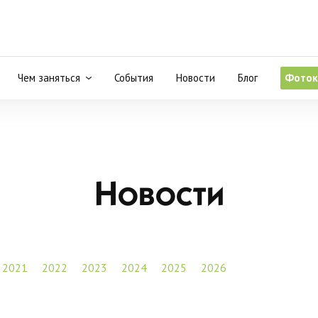
Чем заняться
События
Новости
Блог
Фоток
Новости
2021
2022
2023
2024
2025
2026