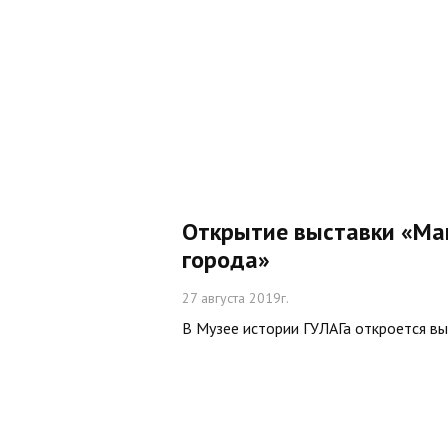
Открытие выставки «Ма
города»
27 августа 2019г.
В Музее истории ГУЛАГа откроется вы