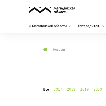
О Магаданской области
Путеводитель
→
Новости
Все
2017
2018
2019
2020