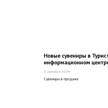
Новые сувениры в Турис
информационном центр
9 сентября 2019г.
Сувениры в продаже