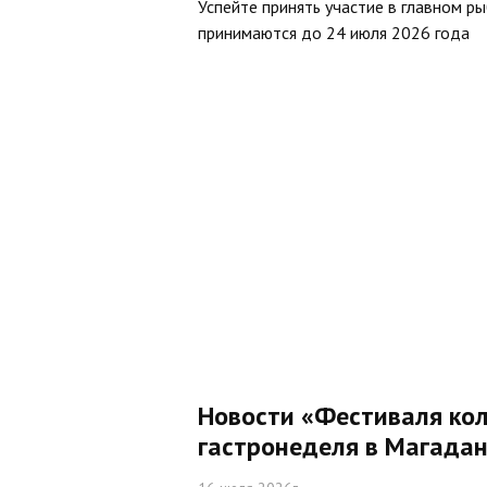
Успейте принять участие в главном р
принимаются до 24 июля 2026 года
Новости «Фестиваля кол
гастронеделя в Магадан