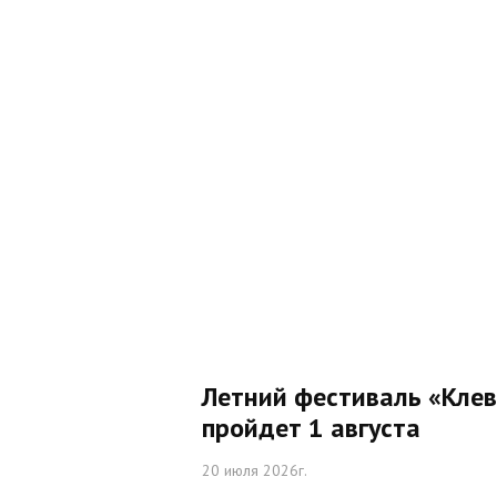
Летний фестиваль «Кле
пройдет 1 августа
20 июля 2026г.