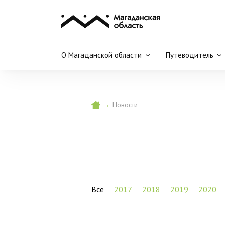
О Магаданской области
Путеводитель
→
Новости
Все
2017
2018
2019
2020