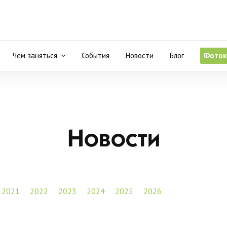
Чем заняться
События
Новости
Блог
Фоток
Новости
2021
2022
2023
2024
2025
2026