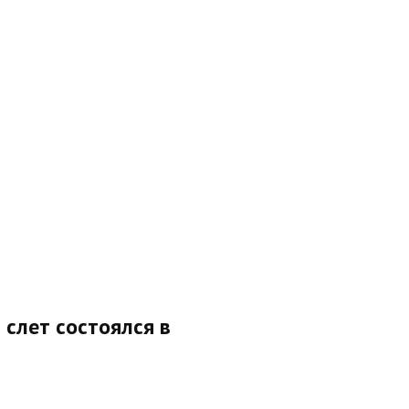
 слет состоялся в