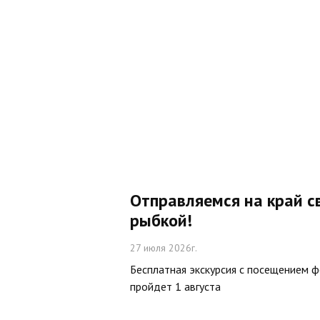
Отправляемся на край с
рыбкой!
27 июля 2026г.
Бесплатная экскурсия с посещением 
пройдет 1 августа