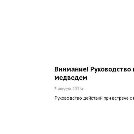
Внимание! Руководство 
медведем
3 августа 2026г.
Руководство действий при встрече с