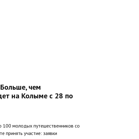
«Больше, чем
ет на Колыме с 28 по
о 100 молодых путешественников со
те принять участие: заявки