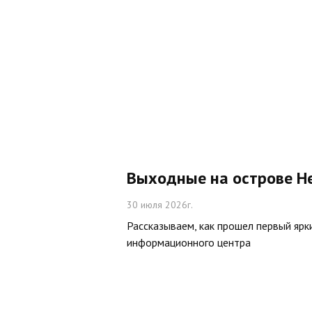
Выходные на острове Н
30 июля 2026г.
Рассказываем, как прошел первый ярк
информационного центра