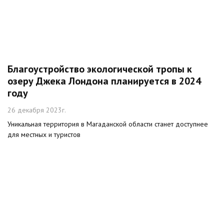
Благоустройство экологической тропы к
озеру Джека Лондона планируется в 2024
году
26 декабря 2023г.
Уникальная территория в Магаданской области станет доступнее
для местных и туристов