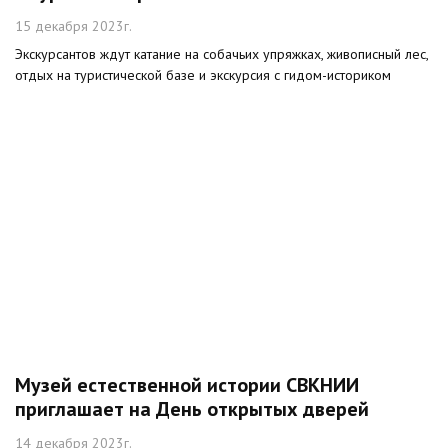
15 декабря 2023г.
Экскурсантов ждут катание на собачьих упряжках, живописный лес,
отдых на туристической базе и экскурсия с гидом-историком
Музей естественной истории СВКНИИ
приглашает на День открытых дверей
14 декабря 2023г.