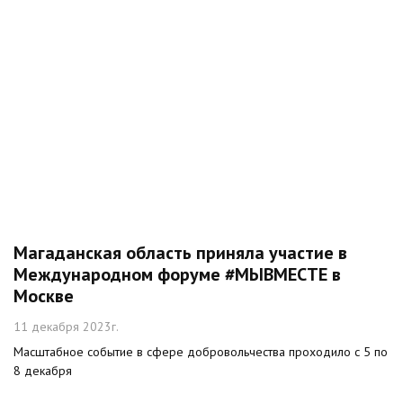
Магаданская область приняла участие в
Международном форуме #МЫВМЕСТЕ в
Москве
11 декабря 2023г.
Масштабное событие в сфере добровольчества проходило с 5 по
8 декабря