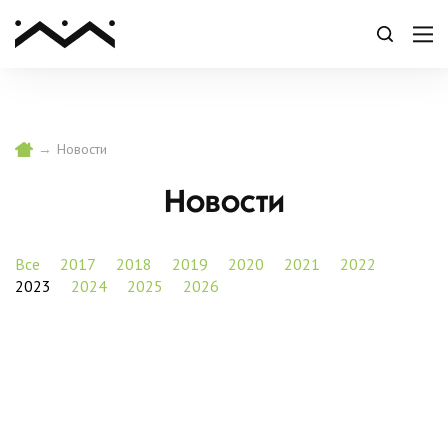
→
Новости
Новости
Все
2017
2018
2019
2020
2021
2022
2023
2024
2025
2026