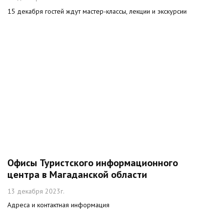
15 декабря гостей ждут мастер-классы, лекции и экскурсии
Офисы Туристского информационного
центра в Магаданской области
13 декабря 2023г.
Адреса и контактная информация