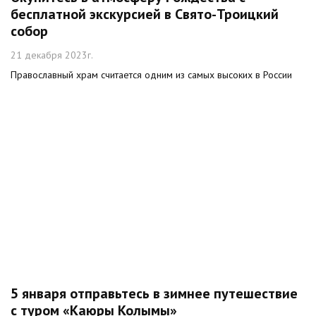
бесплатной экскурсией в Свято-Троицкий
собор
21 декабря 2023г.
Православный храм считается одним из самых высоких в России
5 января отправьтесь в зимнее путешествие
с туром «Каюры Колымы»