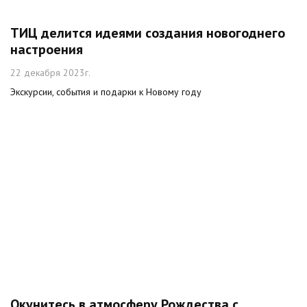
ТИЦ делится идеями создания новогоднего
настроения
22 декабря 2023г.
Экскурсии, события и подарки к Новому году
Окунитесь в атмосферу Рождества с