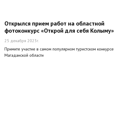
Открылся прием работ на областной
фотоконкурс «Открой для себя Колыму»
25 декабря 2023г.
Примите участие в самом популярном туристском конкурсе
Магаданской области