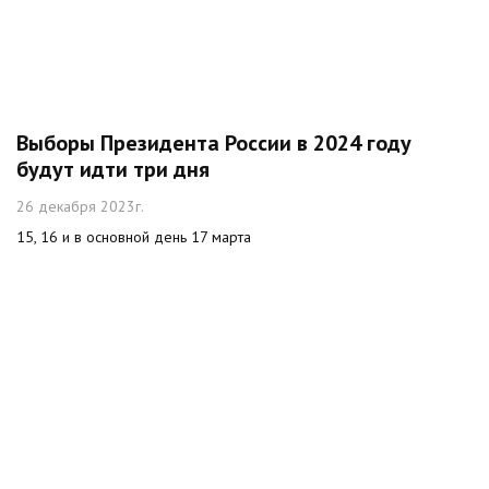
Выборы Президента России в 2024 году
будут идти три дня
26 декабря 2023г.
15, 16 и в основной день 17 марта