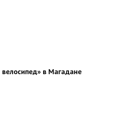
й велосипед» в Магадане