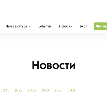
Чем заняться
События
Новости
Блог
Фоток
Новости
2021
2022
2023
2024
2025
2026