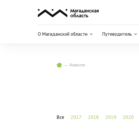
О Магаданской области
Путеводитель
→
Новости
Все
2017
2018
2019
2020