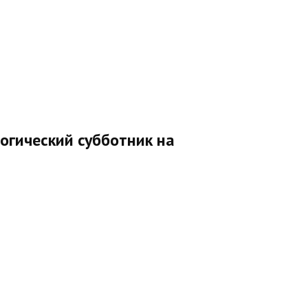
огический субботник на