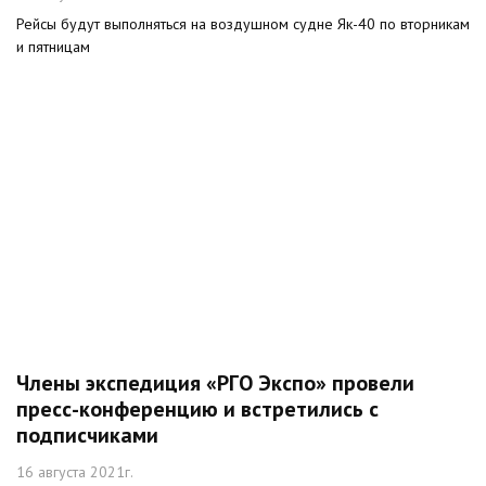
Рейсы будут выполняться на воздушном судне Як-40 по вторникам
и пятницам
Члены экспедиция «РГО Экспо» провели
пресс-конференцию и встретились с
подписчиками
16 августа 2021г.