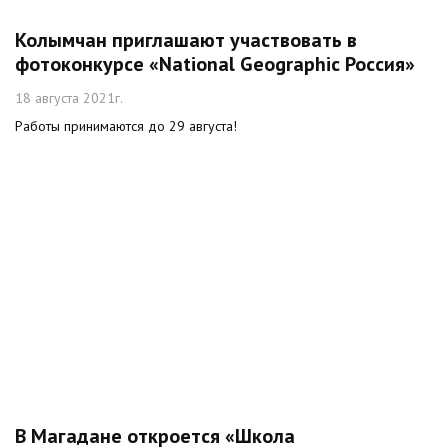
Колымчан приглашают участвовать в
фотоконкурсе «National Geographic Россия»
18 августа 2021г.
Работы принимаются до 29 августа!
В Магадане откроется «Школа