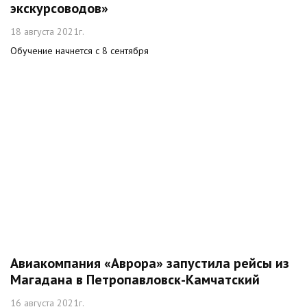
экскурсоводов»
18 августа 2021г.
Обучение начнется с 8 сентября
Авиакомпания «Аврора» запустила рейсы из
Магадана в Петропавловск-Камчатский
16 августа 2021г.