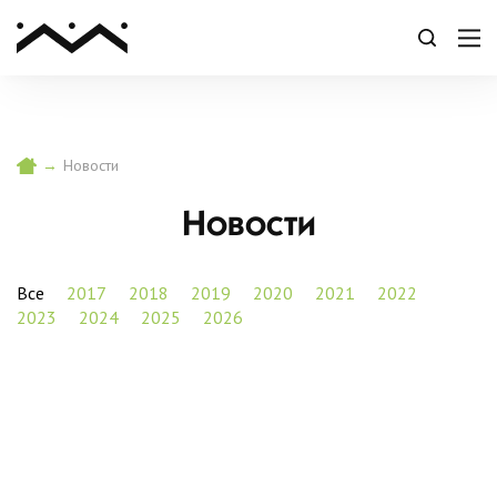
→
Новости
Новости
Все
2017
2018
2019
2020
2021
2022
2023
2024
2025
2026