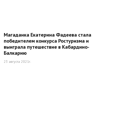
Магаданка Екатерина Фадеева стала
победителем конкурса Ростуризма и
выиграла путешествие в Кабардино-
Балкарию
23 августа 2021г.