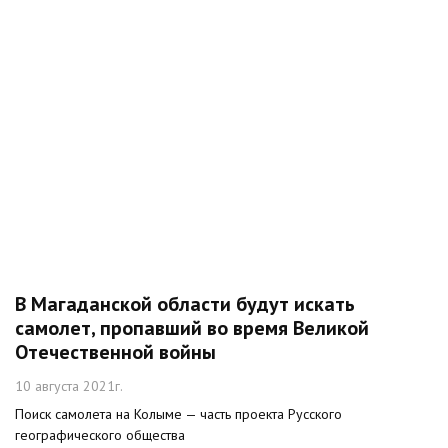
В Магаданской области будут искать
самолет, пропавший во время Великой
Отечественной войны
10 августа 2021г.
Поиск самолета на Колыме — часть проекта Русского
географического общества