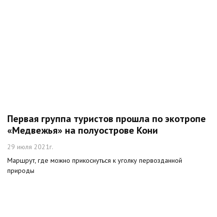
Первая группа туристов прошла по экотропе
«Медвежья» на полуострове Кони
29 июля 2021г.
Маршрут, где можно прикоснуться к уголку первозданной
природы