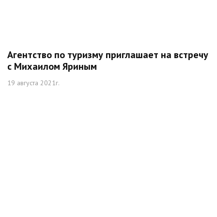
Агентство по туризму приглашает на встречу
с Михаилом Яриным
19 августа 2021г.