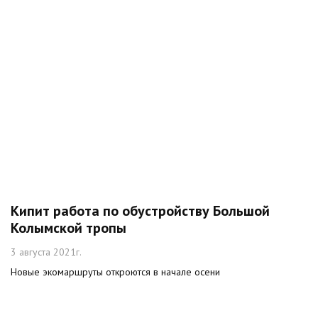
Кипит работа по обустройству Большой
Колымской тропы
3 августа 2021г.
Новые экомаршруты откроются в начале осени