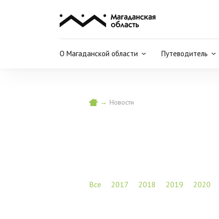
О Магаданской области
Путеводитель
→
Новости
Все
2017
2018
2019
2020