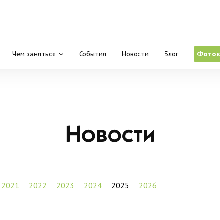
Чем заняться
События
Новости
Блог
Фоток
Новости
2021
2022
2023
2024
2025
2026