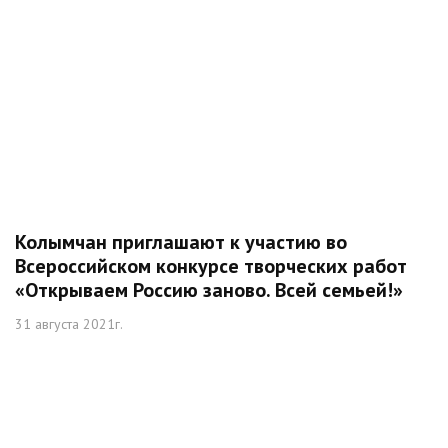
Колымчан приглашают к участию во
Всероссийском конкурсе творческих работ
«Открываем Россию заново. Всей семьей!»
31 августа 2021г.