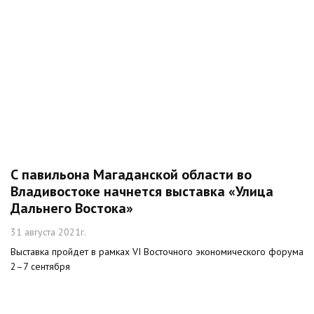
С павильона Магаданской области во
Владивостоке начнется выставка «Улица
Дальнего Востока»
31 августа 2021г.
Выставка пройдет в рамках VI Восточного экономического форума
2–7 сентября