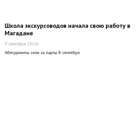
Школа экскурсоводов начала свою работу в
Магадане
9 сентября 2021г.
Абитуриенты сели за парты 8 сентября