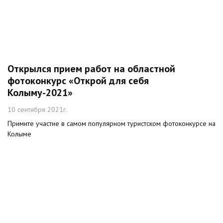
Открылся прием работ на областной
фотоконкурс «Открой для себя
Колыму-2021»
10 сентября 2021г.
Примите участие в самом популярном туристском фотоконкурсе на
Колыме