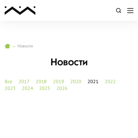
→
Новости
Новости
Все
2017
2018
2019
2020
2021
2022
2023
2024
2025
2026