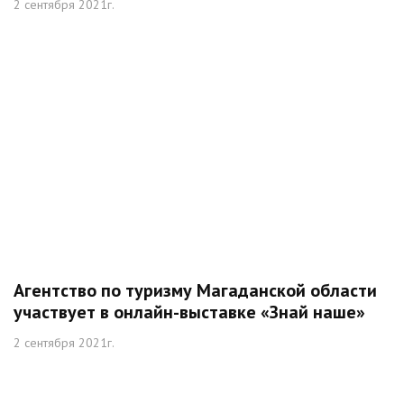
2 сентября 2021г.
Агентство по туризму Магаданской области
участвует в онлайн-выставке «Знай наше»
2 сентября 2021г.