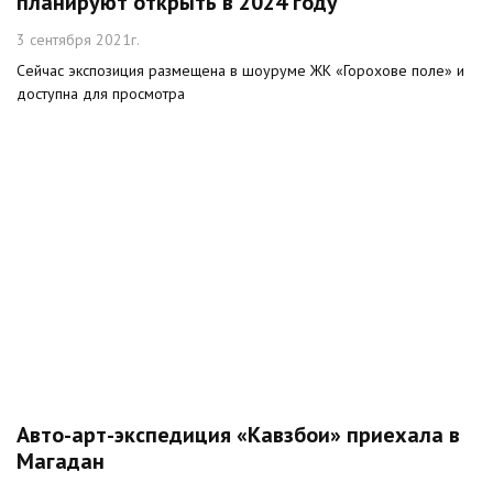
планируют открыть в 2024 году
3 сентября 2021г.
Сейчас экспозиция размещена в шоуруме ЖК «Горохове поле» и
доступна для просмотра
Авто-арт-экспедиция «Кавзбои» приехала в
Магадан