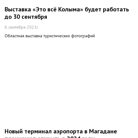
Выставка «Это всё Колыма» будет работать
до 30 сентября
6 сентября 2021г.
Областная выставка туристических фотографий
Новый терминал аэропорта в Магадане