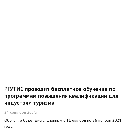
РГУТИС проводит бесплатное обучение по
программам повышения квалификации для
индустрии туризма
24 сентября 2021г.
Обучение будет дистанционным с 11 октября по 26 ноября 2021
года