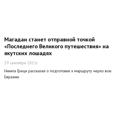
Магадан станет отправной точкой
«Последнего Великого путешествия» на
якутских лошадях
29 сентября 2021г.
Никита Греци рассказал о подготовке к маршруту через всю
Евразию