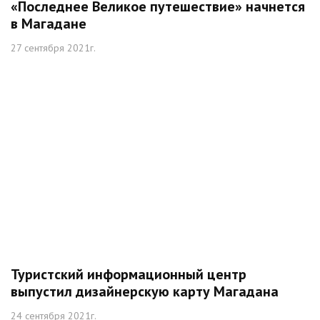
«Последнее Великое путешествие» начнется
в Магадане
27 сентября 2021г.
Туристский информационный центр
выпустил дизайнерскую карту Магадана
24 сентября 2021г.