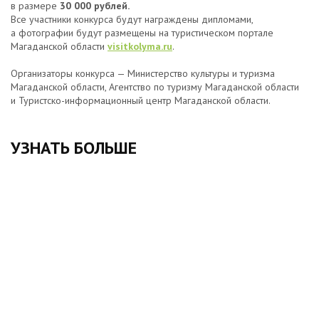
в размере
30 000 рублей.
Все участники конкурса будут награждены дипломами,
а фотографии будут размещены на туристическом портале
Магаданской области
visitkolyma.ru
.
Организаторы конкурса — Министерство культуры и туризма
Магаданской области, Агентство по туризму Магаданской области
и Туристско-информационный центр Магаданской области.
УЗНАТЬ БОЛЬШЕ