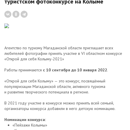
туристском фотоконкурсе на Колыме
Агентство по туризму Магаданской области приглашает всех
любителей фотографии принять участие в VI областном конкурсе
«Открой для себя Колыму-2021»
Работы принимаются
с 10 сентября до 10 января 2022
.
«Открой для себя Колыму» — это конкурс, посвящённый
популяризации Магаданской области, активного туризма
и развитию творческого потенциала в регионе.
В 2021 году участие в конкурсе можно принять всей семьей,
организаторы конкурса добавили в него детскую номинацию.
Номинации конкурса:
«Пейзажи Колымы»