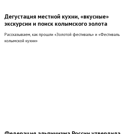
Дегустация местной кухни, «вкусные»
экскурсии и поиск колымского золота
Рассказываем, как прошли «Золотой фестиваль» и «Фестиваль
колымской кухни»
Федерация альпинизма России утвердила