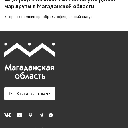
маршруты в Магаданской области
5 горных вершин приобрели официальный статус
Связаться с нами