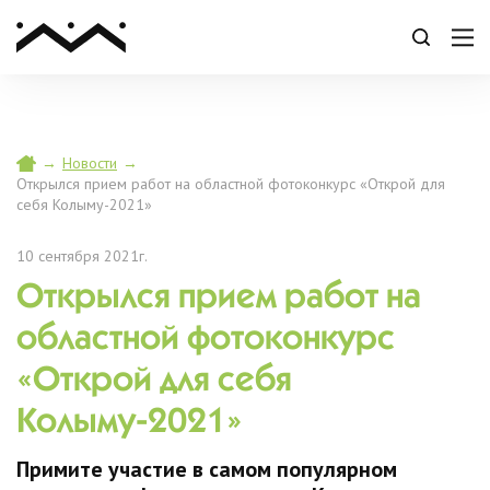
→
Новости
→
Открылся прием работ на областной фотоконкурс «Открой для
себя Колыму-2021»
10 сентября 2021г.
Открылся прием работ на
областной фотоконкурс
«Открой для себя
Колыму-2021»
Примите участие в самом популярном