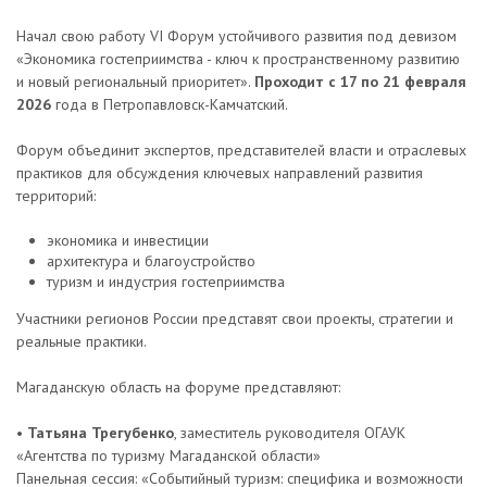
Начал свою работу VI Форум устойчивого развития под девизом
«Экономика гостеприимства - ключ к пространственному развитию
и новый региональный приоритет».
Проходит с 17 по 21 февраля
2026
года в Петропавловск-Камчатский.
Форум объединит экспертов, представителей власти и отраслевых
практиков для обсуждения ключевых направлений развития
территорий:
экономика и инвестиции
архитектура и благоустройство
туризм и индустрия гостеприимства
Участники регионов России представят свои проекты, стратегии и
реальные практики.
Магаданскую область на форуме представляют:
•
Татьяна Трегубенко
, заместитель руководителя ОГАУК
«Агентства по туризму Магаданской области»
Панельная сессия: «Событийный туризм: специфика и возможности