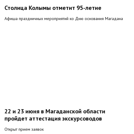
Столица Колымы отметит 95-летие
Афиша праздничных мероприятий ко Дню основания Магадана
22 и 23 июня в Магаданской области
пройдет аттестация экскурсоводов
Открыт прием заявок