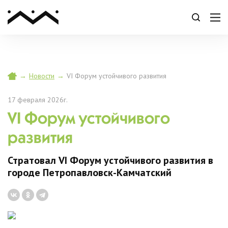
→
Новости
→
VI Форум устойчивого развития
17 февраля 2026г.
VI Форум устойчивого
развития
Стратовал VI Форум устойчивого развития в
городе Петропавловск-Камчатский