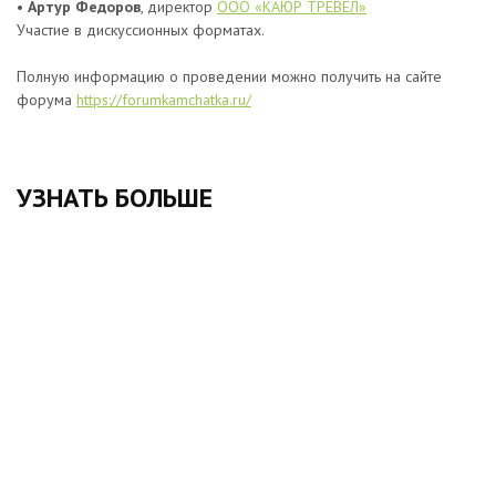
•
Артур Федоров
, директор
ООО «КАЮР ТРЕВЕЛ»
Участие в дискуссионных форматах.
Полную информацию о проведении можно получить на сайте
форума
https://forumkamchatka.ru/
УЗНАТЬ БОЛЬШЕ