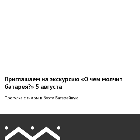
Приглашаем на экскурсию «О чем молчит
батарея?» 5 августа
Прогулка с гидом в бухту Батарейную