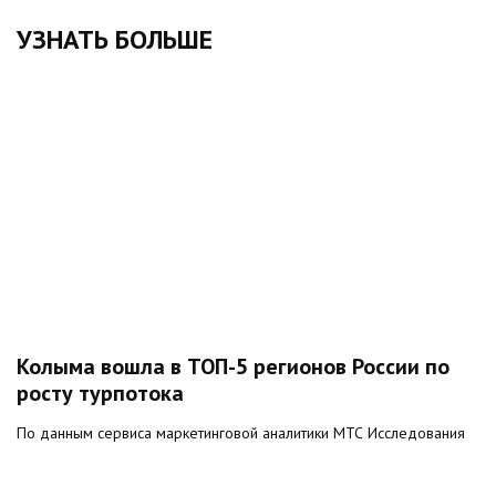
УЗНАТЬ БОЛЬШЕ
Колыма вошла в ТОП-5 регионов России по
росту турпотока
По данным сервиса маркетинговой аналитики МТС Исследования