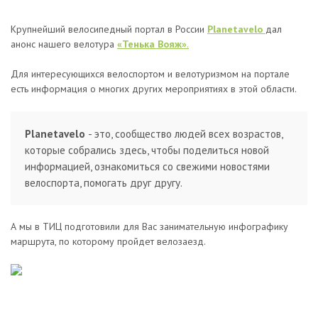
Крупнейший велосипедный портал в России
Planetavelo
дал
анонс нашего велотура
«Тенька Вояж»
.
Для интересующихся велоспортом и велотуризмом на портале
есть информация о многих других мероприятиях в этой области.
Planetavelo
- это, сообщество людей всех возрастов,
которые собрались здесь, чтобы поделиться новой
информацией, ознакомиться со свежими новостями
велоспорта, помогать друг другу.
А мы в ТИЦ подготовили для Вас занимательную инфографику
маршрута, по которому пройдет велозаезд.