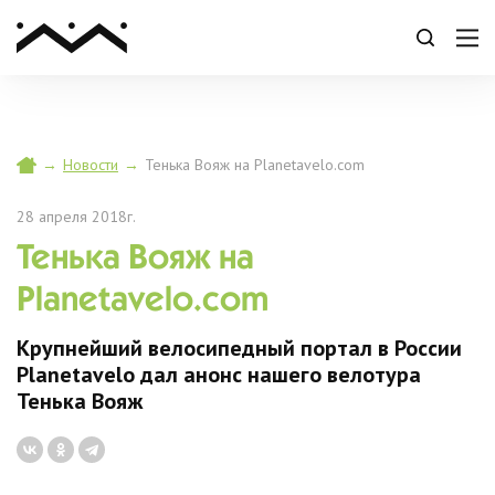
→
Новости
→
Тенька Вояж на Planetavelo.com
28 апреля 2018г.
Тенька Вояж на
Planetavelo.com
Крупнейший велосипедный портал в России
Planetavelo дал анонс нашего велотура
Тенька Вояж