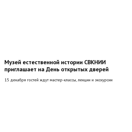
Музей естественной истории СВКНИИ
приглашает на День открытых дверей
15 декабря гостей ждут мастер-классы, лекции и экскурсии