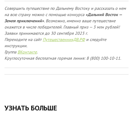
Совершить путешествие по Дальнему Востоку и рассказать о нем
на всю страну можно с помощью конкурса
«Дальний Восток —
Земля приключений»
. Возможно, именно ваше путешествие
окажется в числе победителей. Главный приз — 3 млн рублей!
Заявки принимаются до 30 сентября 2023 г.
Переходите на сайт
ПутешественникДВ.РФ
и следуйте
инструкции.
Группа
ВКонтакте
.
Круглосуточная бесплатная горячая линия: 8 (800) 100-10-11.
УЗНАТЬ БОЛЬШЕ