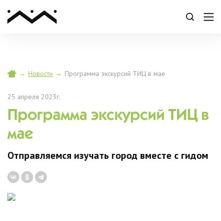
→
Новости
→
Программа экскурсий ТИЦ в мае
25 апреля 2023г.
Программа экскурсий ТИЦ в
мае
Отправляемся изучать город вместе с гидом