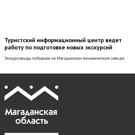
Туристский информационный центр ведет
работу по подготовке новых экскурсий
Экскурсоводы побывали на Магаданском механическом заводе