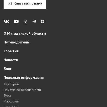
Связаться с нами
О Магаданской области
Путеводитель
События
Новости
Блог
Полезная информация
Турфирмы
Памятка по безопасности
Туры
Маршруты
Экскурсии