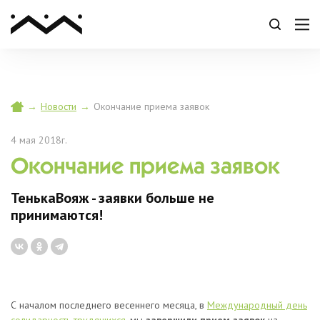
→
Новости
→
Окончание приема заявок
4 мая 2018г.
Окончание приема заявок
ТенькаВояж - заявки больше не
принимаются!
С началом последнего весеннего месяца, в
Международный день