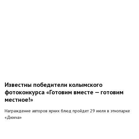
Известны победители колымского
фотоконкурса «Готовим вместе — готовим
местное!»
Награждение авторов ярких блюд пройдет 29 июля в этнопарке
«Дюкча»