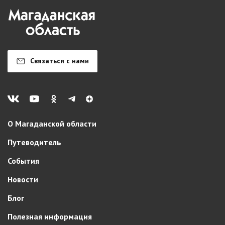
Связаться с нами
О Магаданской области
Путеводитель
События
Новости
Блог
Полезная информация