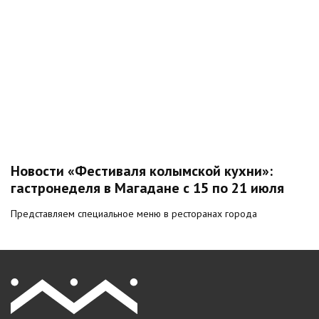
Новости «Фестиваля колымской кухни»:
гастронеделя в Магадане с 15 по 21 июля
Представляем специальное меню в ресторанах города