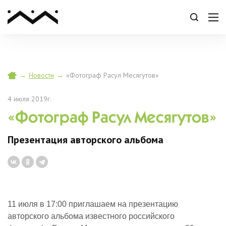
→
Новости
→
«Фотограф Расул Месягутов»
4 июля 2019г.
«Фотограф Расул Месягутов»
Презентация авторского альбома
11 июля в 17:00 приглашаем на презентацию
авторского альбома известного российского