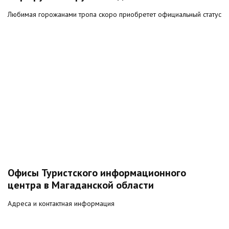
Любимая горожанами тропа скоро приобретет официальный статус
Офисы Туристского информационного
центра в Магаданской области
Адреса и контактная информация