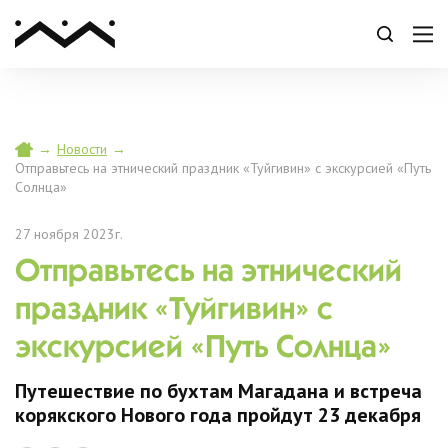
→
Новости
→
Отправьтесь на этнический праздник «Туйгивин» с экскурсией «Путь
Солнца»
27 ноября 2023г.
Отправьтесь на этнический
праздник «Туйгивин» с
экскурсией «Путь Солнца»
Путешествие по бухтам Магадана и встреча
корякского Нового года пройдут 23 декабря