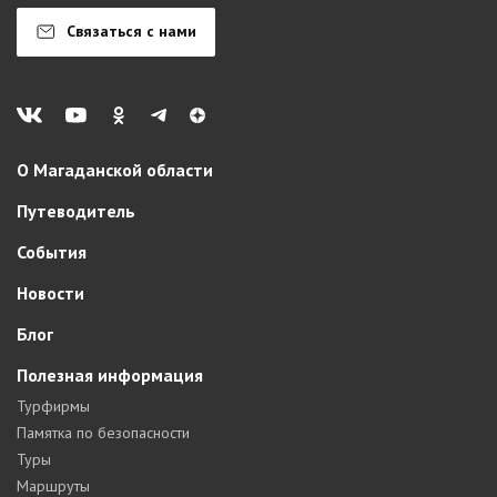
Связаться с нами
О Магаданской области
Путеводитель
События
Новости
Блог
Полезная информация
Турфирмы
Памятка по безопасности
Туры
Маршруты