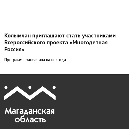
Колымчан приглашают стать участниками
Всероссийского проекта «Многодетная
Россия»
Программа рассчитана на полгода