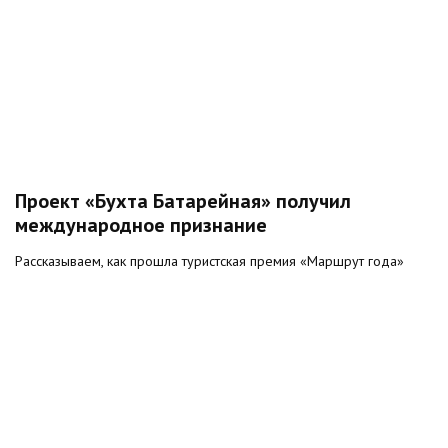
Проект «Бухта Батарейная» получил
международное признание
Рассказываем, как прошла туристская премия «Маршрут года»