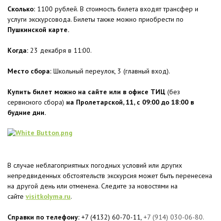
Сколько:
1100 рублей. В стоимость билета входят трансфер и
услуги экскурсовода. Билеты также можно приобрести по
Пушкинской карте.
Когда:
23 декабря в 11:00.
Место сбора:
Школьный переулок, 3 (главный вход).
Купить билет можно на сайте или в офисе ТИЦ
(без
сервисного сбора)
на Пролетарской, 11, с 09:00 до 18:00 в
будние дни.
В случае неблагоприятных погодных условий или других
непредвиденных обстоятельств экскурсия может быть перенесена
на другой день или отменена. Следите за новостями на
сайте
visitkolyma.ru
.
Справки по телефону:
+7 (4132) 60-70-11,
+7 (914) 030-06-80.