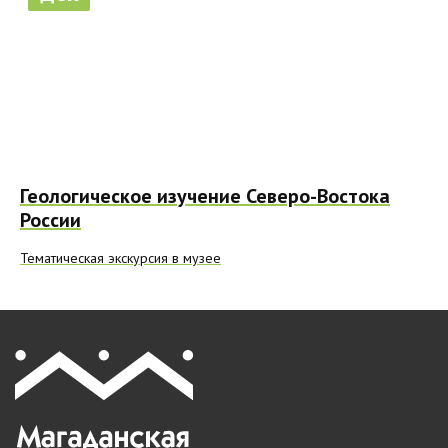
Геологическое изучение Северо-Востока
России
Тематическая экскурсия в музее