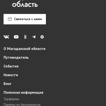
Связаться с нами
О Магаданской области
Путеводитель
События
Новости
Блог
Полезная информация
Турфирмы
Памятка по безопасности