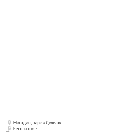
Магадан, парк «Дюкча»
Бесплатное