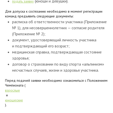
(юноши и девушки).
подать заявку
Для допуска к состязанию необходимо в момент регистрации
команд предъявить следующие документы:
расписка об ответственности участника (Приложение
№ 1), для несовершеннолетних — согласие родителя
(Приложение № 2);
документ, удостоверяющий личность участника
и подтверждающий его возраст;
медицинская справка, подтверждающая состояние
здоровья;
договор о страховании по виду спорта «альпинизм»
несчастных случаев, жизни и здоровья участника.
Перед подачей заявки необходимо ознакомиться с Положением
Чемпионата (
взрослые
и
юношеские
).