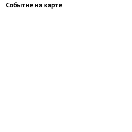
Событие на карте