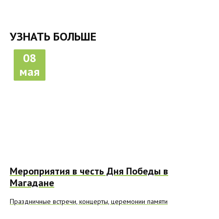
УЗНАТЬ БОЛЬШЕ
08
мая
Мероприятия в честь Дня Победы в
Магадане
Праздничные встречи, концерты, церемонии памяти