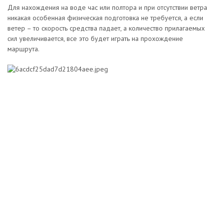
Для нахождения на воде час или полтора и при отсутствии ветра
никакая особенная физическая подготовка не требуется, а если
ветер – то скорость средства падает, а количество прилагаемых
сил увеличивается, все это будет играть на прохождение
маршрута.