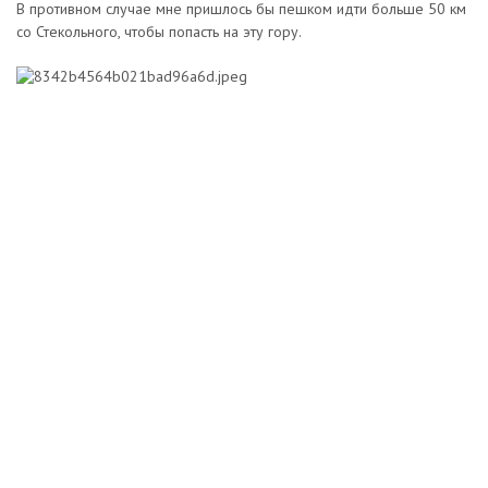
В противном случае мне пришлось бы пешком идти больше 50 км
со Стекольного, чтобы попасть на эту гору.