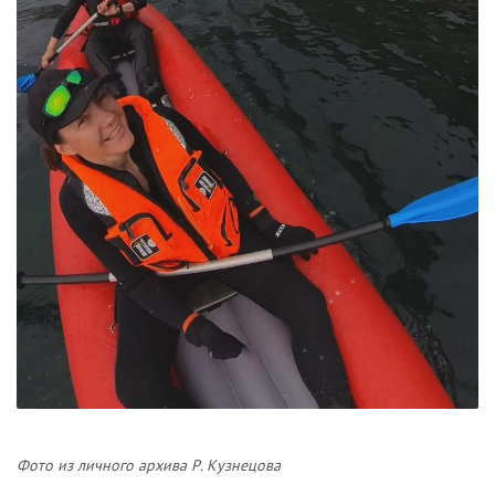
Фото из личного архива Р. Кузнецова