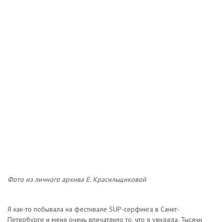
Фото из личного архива Е. Красильщиковой
Я как-то побывала на фестивале SUP-серфинга в Санкт-
Петербурге и меня очень впечатлило то, что я увидела. Тысячи