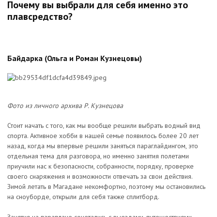
Почему вы выбрали для себя именно это
плавсредство?
Байдарка (Ольга и Роман Кузнецовы)
Фото из личного архива Р. Кузнецова
Стоит начать с того, как мы вообще решили выбрать водный вид
спорта. Активное хобби в нашей семье появилось более 20 лет
назад, когда мы впервые решили заняться параглайдингом, это
отдельная тема для разговора, но именно занятия полетами
приучили нас к безопасности, собранности, порядку, проверке
своего снаряжения и возможности отвечать за свои действия.
Зимой летать в Магадане некомфортно, поэтому мы остановились
на сноуборде, открыли для себя также сплитборд.