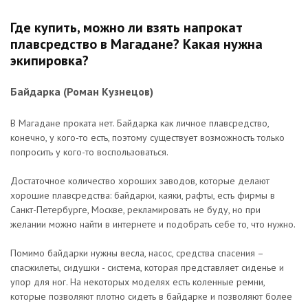
Где купить, можно ли взять напрокат
плавсредство в Магадане? Какая нужна
экипировка?
Байдарка (Роман Кузнецов)
В Магадане проката нет. Байдарка как личное плавсредство,
конечно, у кого-то есть, поэтому существует возможность только
попросить у кого-то воспользоваться.
Достаточное количество хороших заводов, которые делают
хорошие плавсредства: байдарки, каяки, рафты, есть фирмы в
Санкт-Петербурге, Москве, рекламировать не буду, но при
желании можно найти в интернете и подобрать себе то, что нужно.
Помимо байдарки нужны весла, насос, средства спасения –
спасжилеты, сидушки - система, которая представляет сиденье и
упор для ног. На некоторых моделях есть коленные ремни,
которые позволяют плотно сидеть в байдарке и позволяют более