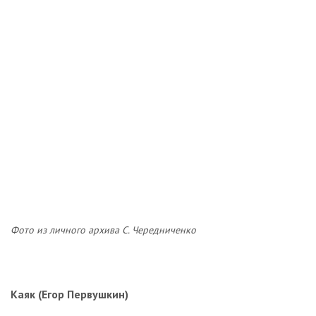
Фото из личного архива С. Чередниченко
Каяк (Егор Первушкин)