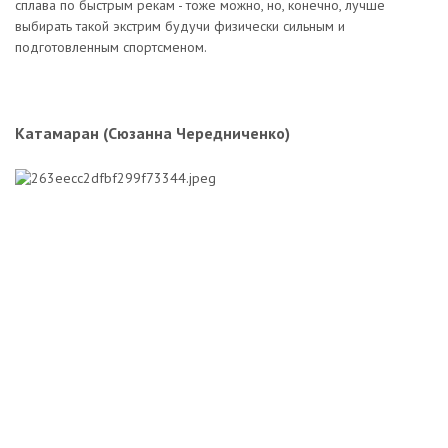
сплава по быстрым рекам - тоже можно, но, конечно, лучше
выбирать такой экстрим будучи физически сильным и
подготовленным спортсменом.
Катамаран (Сюзанна Чередниченко)