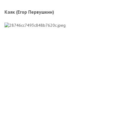
Каяк (Егор Первушкин)