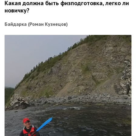
Какая должна быть физподготовка, легко ли
новичку?
Байдарка (Роман Кузнецов)