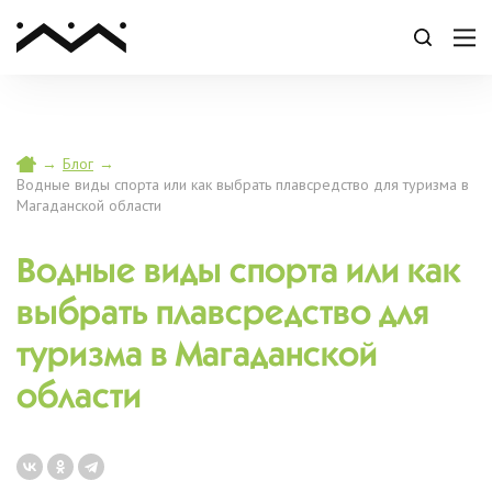
→
Блог
→
Водные виды спорта или как выбрать плавсредство для туризма в
Магаданской области
Водные виды спорта или как
выбрать плавсредство для
туризма в Магаданской
области