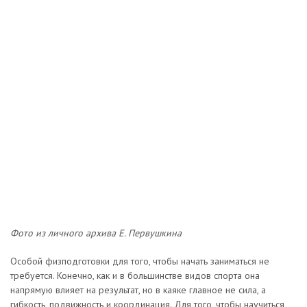
Фото из личного архива Е. Первушкина
Особой физподготовки для того, чтобы начать заниматься не
требуется. Конечно, как и в большинстве видов спорта она
напрямую влияет на результат, но в каяке главное не сила, а
гибкость, подвижность и координация. Для того, чтобы научиться