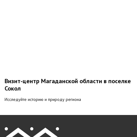
Визит-центр Магаданской области в поселке
Сокол
Исследуйте историю и природу региона