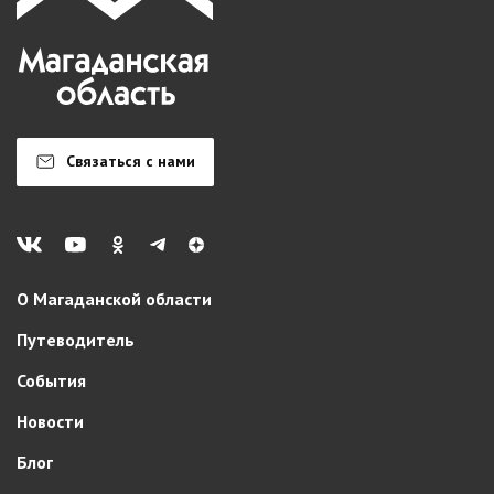
Связаться с нами
О Магаданской области
Путеводитель
События
Новости
Блог