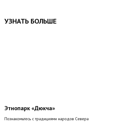
УЗНАТЬ БОЛЬШЕ
Этнопарк «Дюкча»
Познакомьтесь с традициями народов Севера