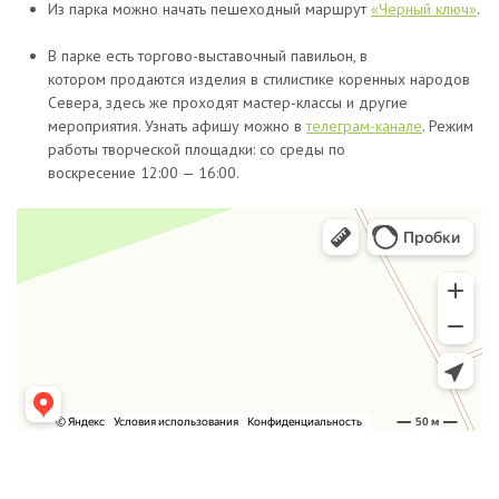
Из парка можно начать пешеходный маршрут
«Черный ключ»
.
В парке есть торгово-выставочный павильон, в
котором продаются изделия в стилистике коренных народов
Севера, здесь же проходят мастер-классы и другие
мероприятия. Узнать афишу можно в
телеграм-канале
. Режим
работы творческой площадки: со среды по
воскресение 12:00 — 16:00.
Этно-парк Дюкча
Парк аттракционов в Магадане