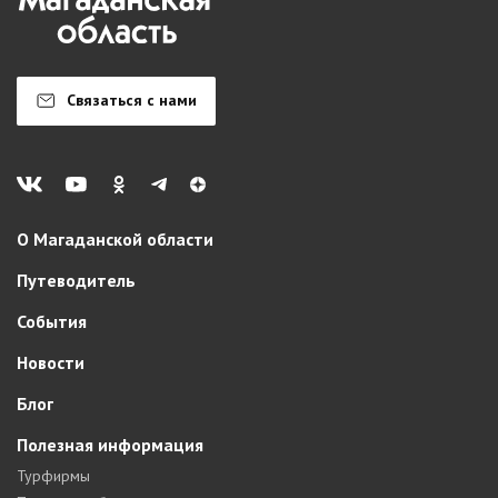
Связаться с нами
О Магаданской области
Путеводитель
События
Новости
Блог
Полезная информация
Турфирмы