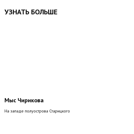
УЗНАТЬ БОЛЬШЕ
Мыс Чирикова
На западе полуострова Старицкого