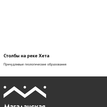
Столбы на реке Хета
Причудливые геологические образования