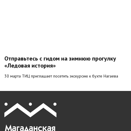
Отправьтесь с гидом на зимнюю прогулку
«Ледовая история»
30 марта ТИЦ приглашает посетить экскурсию к бухте Нагаева