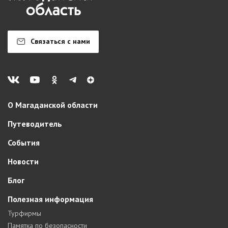
Связаться с нами
О Магаданской области
Путеводитель
События
Новости
Блог
Полезная информация
Турфирмы
Памятка по безопасности