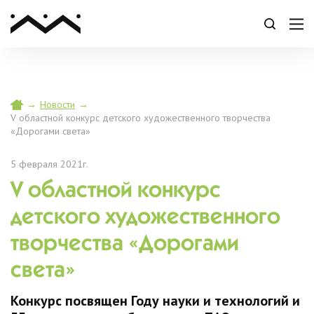
→
Новости
→
V областной конкурс детского художественного творчества
«Дорогами света»
5 февраля 2021г.
V областной конкурс
детского художественного
творчества «Дорогами
света»
Конкурс посвящен Году науки и технологий и