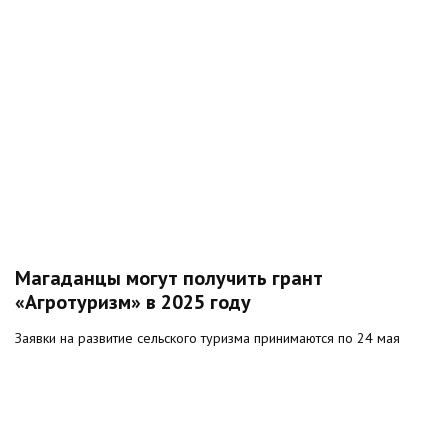
Магаданцы могут получить грант
«Агротуризм» в 2025 году
Заявки на развитие сельского туризма принимаются по 24 мая