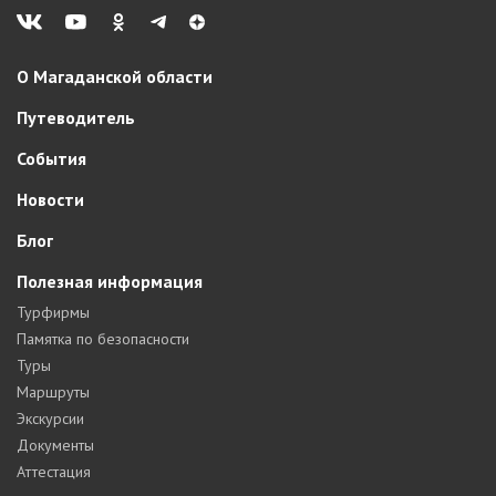
О Магаданской области
Путеводитель
События
Новости
Блог
Полезная информация
Турфирмы
Памятка по безопасности
Туры
Маршруты
Экскурсии
Документы
Аттестация