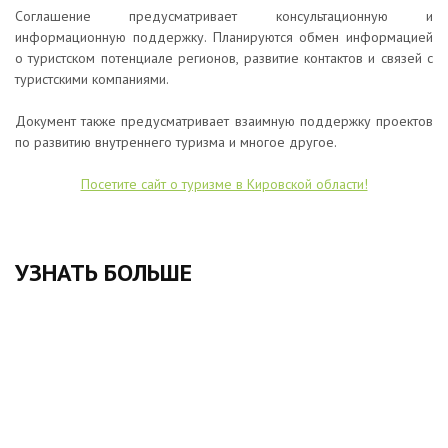
Соглашение предусматривает консультационную и
информационную поддержку. Планируются обмен информацией
о туристском потенциале регионов, развитие контактов и связей с
туристскими компаниями.
Документ также предусматривает взаимную поддержку проектов
по развитию внутреннего туризма и многое другое.
Посетите сайт о туризме в Кировской области!
УЗНАТЬ БОЛЬШЕ