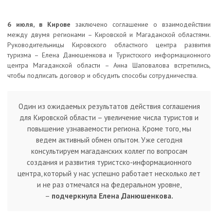
6 июля, в Кирове
заключено соглашение о взаимодействии
между двумя регионами – Кировской и Магаданской областями.
Руководительницы Кировского областного центра развития
туризма – Елена Данюшенкова и Туристского информационного
центра Магаданской области – Анна Шаповалова встретились,
чтобы подписать договор и обсудить способы сотрудничества.
Один из ожидаемых результатов действия соглашения
для Кировской области – увеличение числа туристов и
повышение узнаваемости региона. Кроме того, мы
ведем активный обмен опытом. Уже сегодня
консультируем магаданских коллег по вопросам
создания и развития туристско-информационного
центра, который у нас успешно работает несколько лет
и не раз отмечался на федеральном уровне,
–
подчеркнула Елена Данюшенкова.