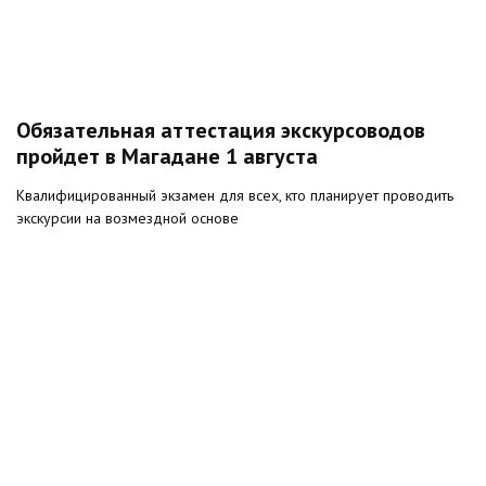
Обязательная аттестация экскурсоводов
пройдет в Магадане 1 августа
Квалифицированный экзамен для всех, кто планирует проводить
экскурсии на возмездной основе