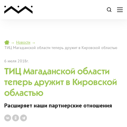
→
Новости
→
ТИЦ Магаданской области теперь дружит в Кировской областью
6 июля 2018г.
ТИЦ Магаданской области
теперь дружит в Кировской
областью
Расширяет наши партнерские отношения