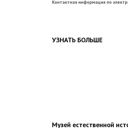
Контактная информация по электр
УЗНАТЬ БОЛЬШЕ
Музей естественной ис