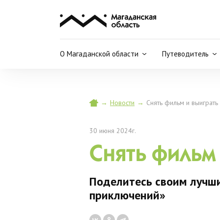
О Магаданской области
Путеводитель
→
Новости
→
Снять фильм и выиграть
30 июня 2024г.
Снять фильм
Поделитесь своим лучши
приключений»