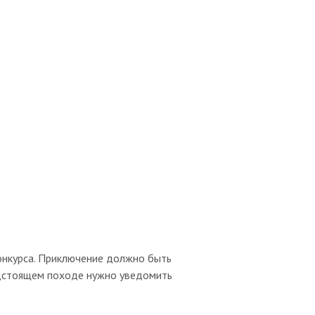
нкурса. Приключение должно быть
редстоящем походе нужно уведомить