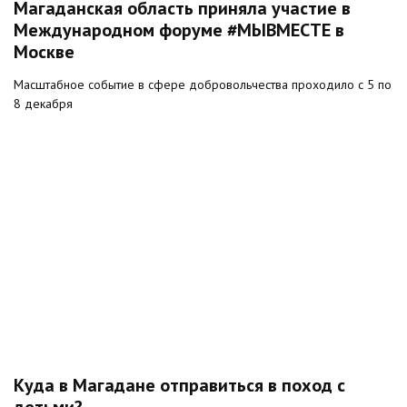
Магаданская область приняла участие в
Международном форуме #МЫВМЕСТЕ в
Москве
Масштабное событие в сфере добровольчества проходило с 5 по
8 декабря
Куда в Магадане отправиться в поход с