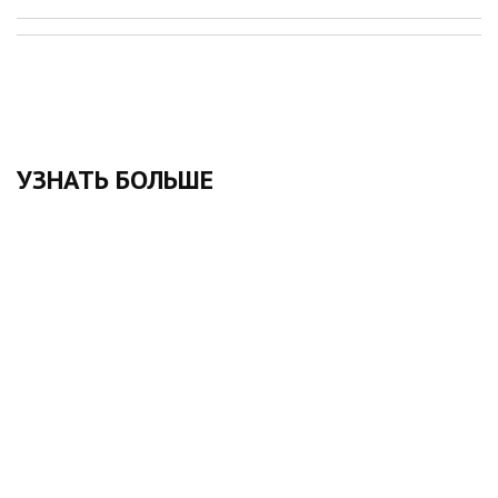
УЗНАТЬ БОЛЬШЕ