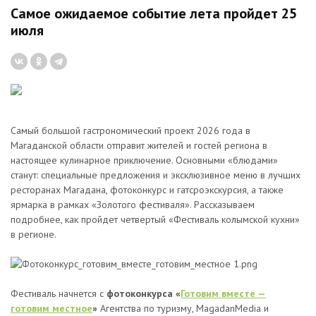
Самое ожидаемое событие лета пройдет 25
июля
Самый большой гастрономический проект 2026 года в
Магаданской области отправит жителей и гостей региона в
настоящее кулинарное приключение. Основными «блюдами»
станут: специальные предложения и эксклюзивное меню в лучших
ресторанах Магадана, фотоконкурс и гатсроэкскурсия, а также
ярмарка в рамках «Золотого фестиваля». Рассказываем
подробнее, как пройдет четвертый «Фестиваль колымской кухни»
в регионе.
Фестиваль начнется с
фотоконкурса «
Готовим вместе —
готовим местное
»
Агентства по туризму, MagadanMedia и