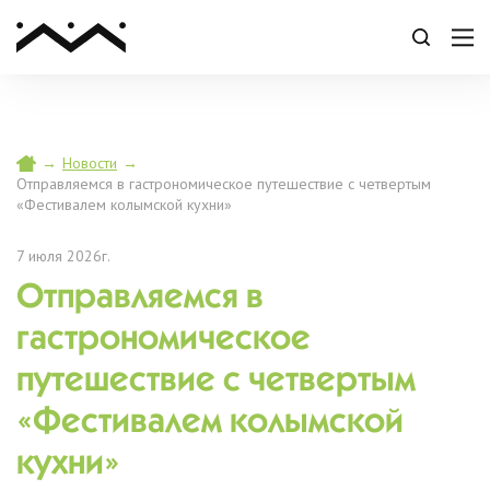
→
Новости
→
Отправляемся в гастрономическое путешествие с четвертым
«Фестивалем колымской кухни»
7 июля 2026г.
Отправляемся в
гастрономическое
путешествие с четвертым
«Фестивалем колымской
кухни»