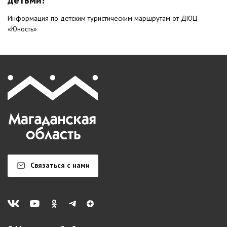
детьми?
Информация по детским туристическим маршрутам от ДЮЦ
«Юность»
Связаться с нами