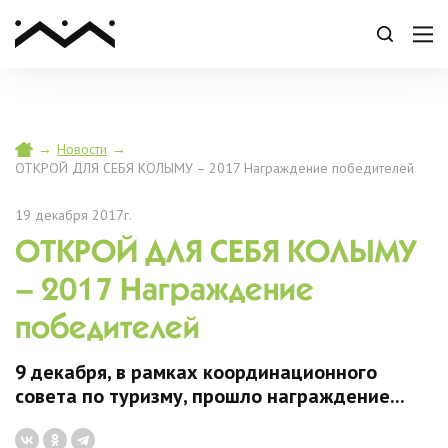
→
Новости
→
ОТКРОЙ ДЛЯ СЕБЯ КОЛЫМУ – 2017 Награждение победителей
19 декабря 2017г.
ОТКРОЙ ДЛЯ СЕБЯ КОЛЫМУ
– 2017 Награждение
победителей
9 декабря, в рамках координационного
совета по туризму, прошло награждение...