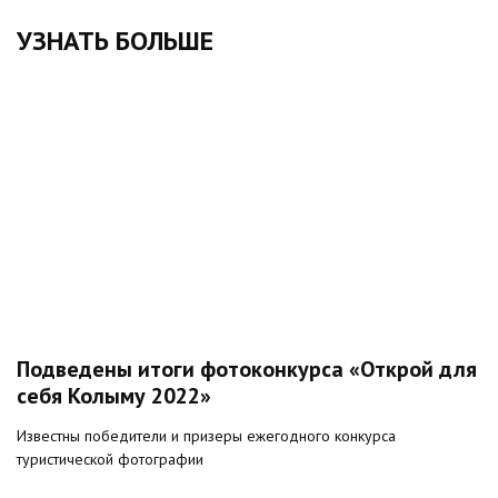
УЗНАТЬ БОЛЬШЕ
Подведены итоги фотоконкурса «Открой для
себя Колыму 2022»
Известны победители и призеры ежегодного конкурса
туристической фотографии