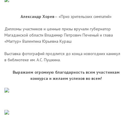
Александр
Хорев
— «Приз зрительских симпатий»
Дипломы участников и ценные призы вручали губернатор
Магаданской области Владимир Петрович Печеный и глава
«Магтур» Валентина Юрьевна Кураш
Выставка фотографий продлится до конца новогодних каникул
в библиотеке им. А.С. Пушкина.
Выражаем огромную благодарность всем участникам
конкурса и желаем успехов во всем!