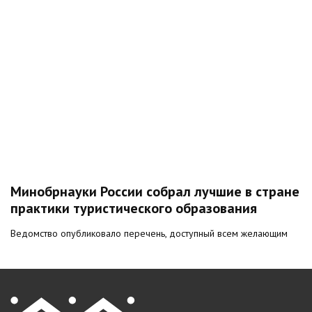
Минобрнауки России собрал лучшие в стране
практики туристического образования
Ведомство опубликовало перечень, доступный всем желающим