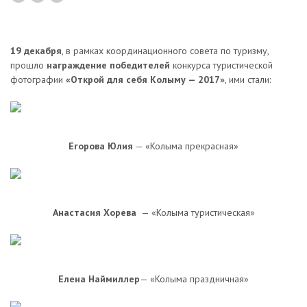
19 декабря
, в рамках координационного совета по туризму,
прошло
награждение победителей
конкурса туристической
фотографии
«Открой для себя Колыму — 2017»
, ими стали:
Егорова Юлия
— «Колыма прекрасная»
Анастасия Хорева
— «Колыма туристическая»
Елена
Наймиллер
— «Колыма праздничная»