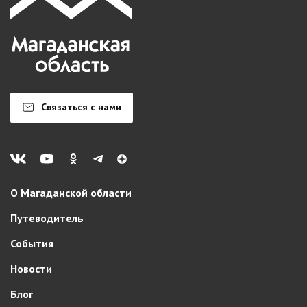
Связаться с нами
О Магаданской области
Путеводитель
События
Новости
Блог