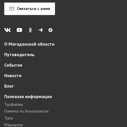
Связаться с нами
О Магаданской области
Путеводитель
События
Новости
Блог
Полезная информация
Турфирмы
Памятка по безопасности
Туры
Маршруты