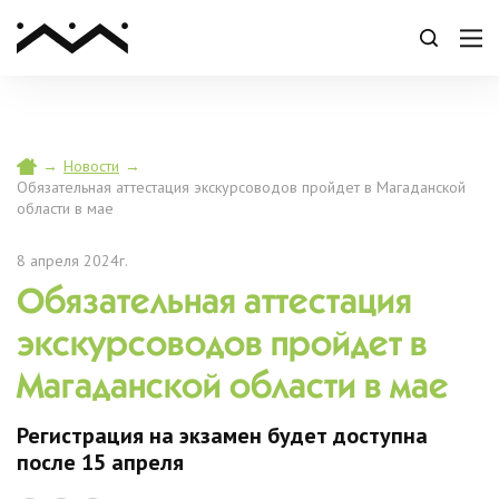
→
Новости
→
Обязательная аттестация экскурсоводов пройдет в Магаданской
области в мае
8 апреля 2024г.
Обязательная аттестация
экскурсоводов пройдет в
Магаданской области в мае
Регистрация на экзамен будет доступна
после 15 апреля