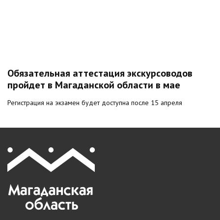
Обязательная аттестация экскурсоводов
пройдет в Магаданской области в мае
Регистрация на экзамен будет доступна после 15 апреля