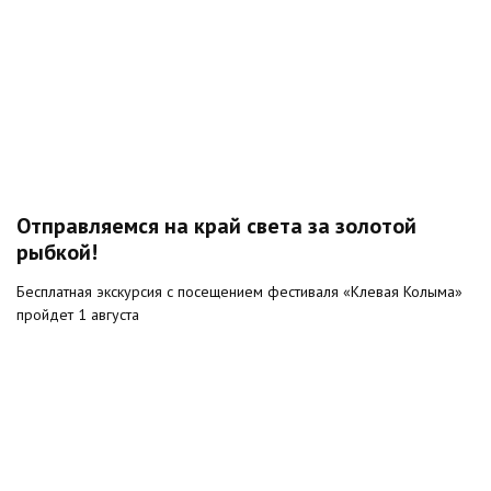
Отправляемся на край света за золотой
рыбкой!
Бесплатная экскурсия с посещением фестиваля «Клевая Колыма»
пройдет 1 августа