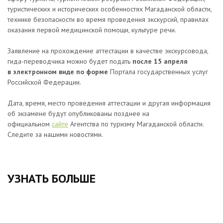
туристических и исторических особенностях Магаданской области,
технике безопасности во время проведения экскурсий, правилах
оказания первой медицинской помощи, культуре речи.
Заявление на прохождение аттестации в качестве экскурсовода,
гида-переводчика можно будет подать
после 15 апреля
в электронном виде по
форме
Портала государственных услуг
Российской Федерации.
Дата, время, место проведения аттестации и другая информация
об экзамене будут опубликованы позднее на
официальном
сайте
Агентства по туризму Магаданской области.
Следите за нашими новостями.
УЗНАТЬ БОЛЬШЕ