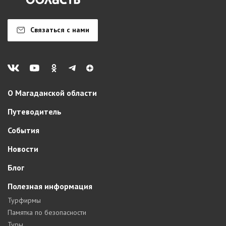
Связаться с нами
О Магаданской области
Путеводитель
События
Новости
Блог
Полезная информация
Турфирмы
Памятка по безопасности
Туры