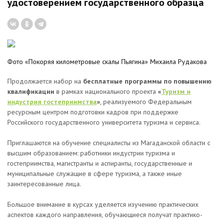
удостоверением государственного образца
Фото «Покоряя километровые скалы Пьягина» Михаила Рудакова
Продолжается набор на
бесплатные программы
по повышению
квалификации
в рамках национального проекта
«
Туризм и
индустрия гостеприимства
»
, реализуемого Федеральным
ресурсным центром подготовки кадров при поддержке
Российского государственного университета туризма и сервиса.
Приглашаются на обучение специалисты из Магаданской области с
высшим образованием: работники индустрии туризма и
гостеприимства, магистранты и аспиранты, государственные и
муниципальные служащие в сфере туризма, а также иные
заинтересованные лица.
Большое внимание в курсах уделяется изучению практических
аспектов каждого направления, обучающиеся получат практико-