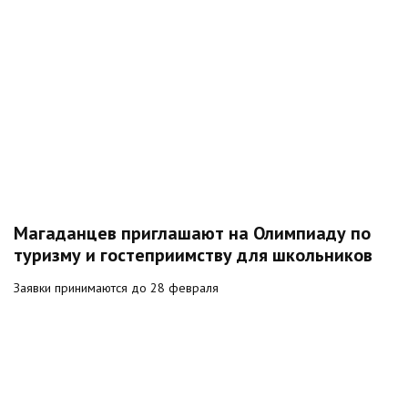
Магаданцев приглашают на Олимпиаду по
туризму и гостеприимству для школьников
Заявки принимаются до 28 февраля