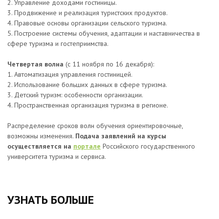
2. Управление доходами гостиницы.
3. Продвижение и реализация туристских продуктов.
4. Правовые основы организации сельского туризма.
5. Построение системы обучения, адаптации и наставничества в
сфере туризма и гостеприимства.
Четвертая волна
(с 11 ноября по 16 декабря):
1. Автоматизация управления гостиницей.
2. Использование больших данных в сфере туризма.
3. Детский туризм: особенности организации.
4. Пространственная организация туризма в регионе.
Распределение сроков волн обучения ориентировочные,
возможны изменения.
Подача заявлений на курсы
осуществляется на
портале
Российского государственного
университета туризма и сервиса.
УЗНАТЬ БОЛЬШЕ