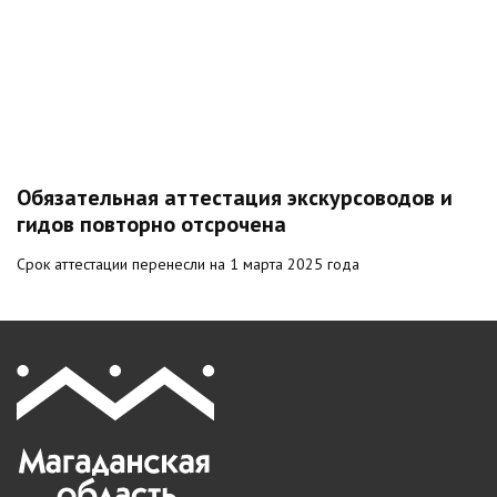
Обязательная аттестация экскурсоводов и
гидов повторно отсрочена
Срок аттестации перенесли на 1 марта 2025 года