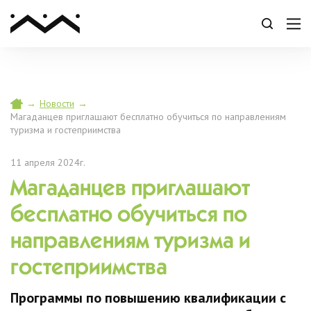
→
Новости
→
Магаданцев приглашают бесплатно обучиться по направлениям
туризма и гостеприимства
11 апреля 2024г.
Магаданцев приглашают
бесплатно обучиться по
направлениям туризма и
гостеприимства
Программы по повышению квалификации с