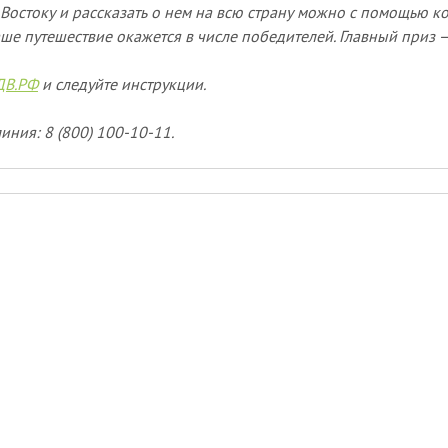
Востоку и рассказать о нем на всю страну можно с помощью к
ше путешествие окажется в числе победителей. Главный приз 
ДВ.РФ
и следуйте инструкции.
иния: 8 (800) 100-10-11.