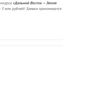
онкурса
«Дальний Восток — Земля
— 3 млн рублей! Заявки принимаются