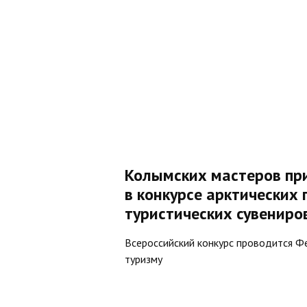
Колымских мастеров пр
в конкурсе арктических
туристических сувениро
Всероссийский конкурс проводится Ф
туризму