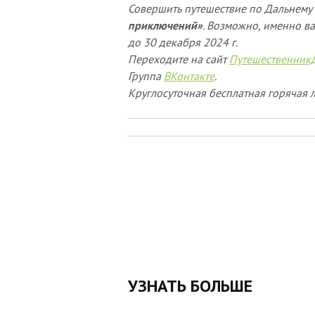
Совершить путешествие по Дальнему 
приключений»
. Возможно, именно ва
до 30 декабря 2024 г.
Переходите на сайт
Путешественник
Группа
ВКонтакте
.
Круглосуточная бесплатная горячая л
УЗНАТЬ БОЛЬШЕ