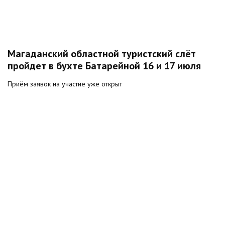
Магаданский областной туристский слёт
пройдет в бухте Батарейной 16 и 17 июля
Приём заявок на участие уже открыт