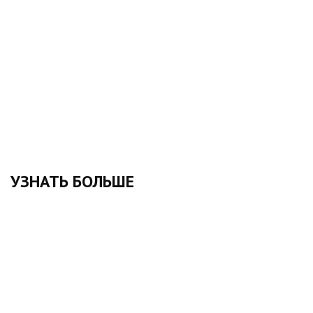
УЗНАТЬ БОЛЬШЕ