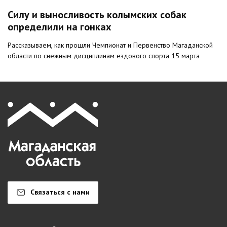
Силу и выносливость колымских собак
определили на гонках
Рассказываем, как прошли Чемпионат и Первенство Магаданской
области по снежным дисциплинам ездового спорта 15 марта
Связаться с нами