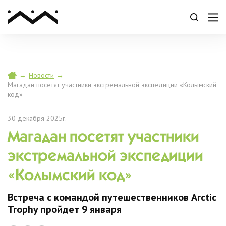
→
Новости
→
Магадан посетят участники экстремальной экспедиции «Колымский
код»
30 декабря 2025г.
Магадан посетят участники
экстремальной экспедиции
«Колымский код»
Встреча с командой путешественников Arctic
Trophy пройдет 9 января