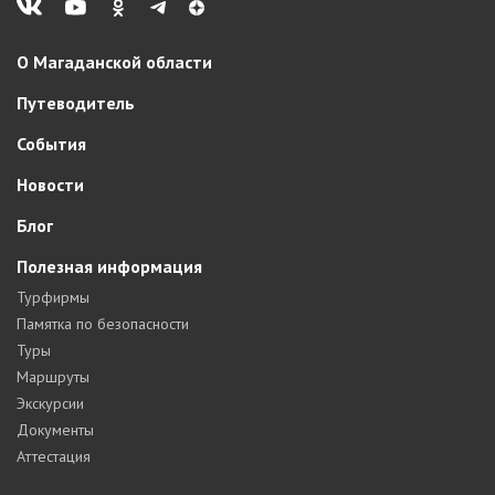
О Магаданской области
Путеводитель
События
Новости
Блог
Полезная информация
Турфирмы
Памятка по безопасности
Туры
Маршруты
Экскурсии
Документы
Аттестация