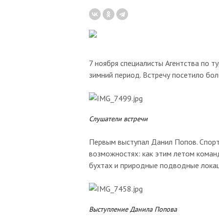
7 ноября специалисты Агентства по т
зимний период. Встречу посетило бол
Слушатели встречи
Первым выступал Данил Попов. Спор
возможностях: как этим летом коман
бухтах и природные подводные локац
Выступление Данила Попова