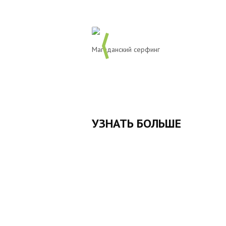
Магаданский серфинг
УЗНАТЬ БОЛЬШЕ