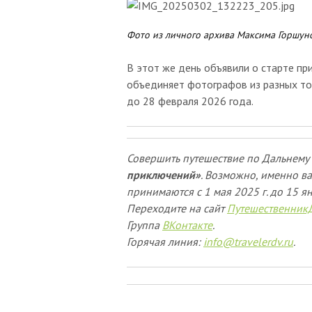
Фото из личного архива Максима Горшун
В этот же день объявили о старте пр
объединяет фотографов из разных то
до 28 февраля 2026 года.
Совершить путешествие по Дальнему 
приключений»
. Возможно, именно ва
принимаются
с 1 мая 2025 г. до 15 я
Переходите на сайт
Путешественник
Группа
ВКонтакте
.
Горячая линия:
info@travelerdv.ru
.