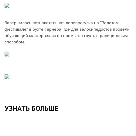
Завершилась познавательная велопрогулка на "Золотом
фестивале" в бухте Гернера, где для велосипедистов провели
обучающий мастер-класс по промывке грунта традиционным
способом.
УЗНАТЬ БОЛЬШЕ