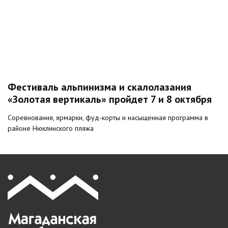
Фестиваль альпинизма и скалолазания
«Золотая вертикаль» пройдет 7 и 8 октября
Соревнования, ярмарки, фуд-корты и насыщенная программа в
районе Нюклинского пляжа