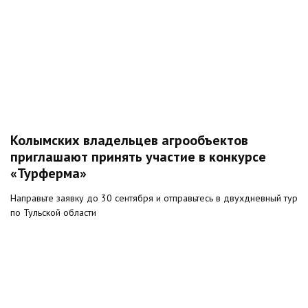
Колымских владельцев агрообъектов
приглашают принять участие в конкурсе
«Турферма»
Направьте заявку до 30 сентября и отправьтесь в двухдневный тур
по Тульской области