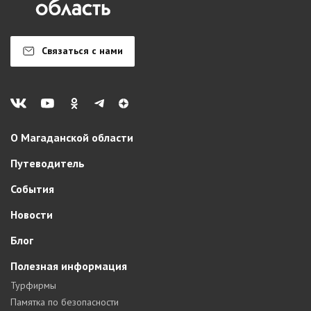
Связаться с нами
О Магаданской области
Путеводитель
События
Новости
Блог
Полезная информация
Турфирмы
Памятка по безопасности