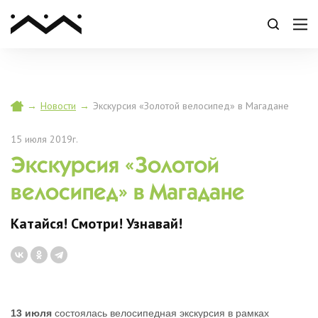
→
Новости
→
Экскурсия «Золотой велосипед» в Магадане
15 июля 2019г.
Экскурсия «Золотой
велосипед» в Магадане
Катайся! Смотри! Узнавай!
13 июля
состоялась велосипедная экскурсия в рамках