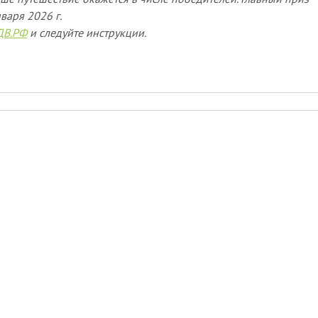
нваря 2026 г.
ДВ.РФ
и следуйте инструкции.