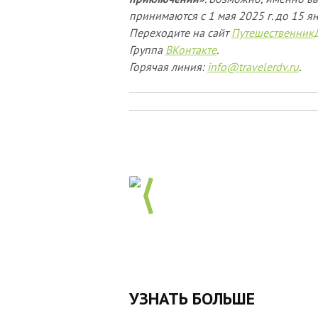
принимаются
с 1 мая 2025 г. до 15 я
Переходите на сайт
Путешественник
Группа
ВКонтакте
.
Горячая линия:
info@travelerdv.ru
.
УЗНАТЬ БОЛЬШЕ