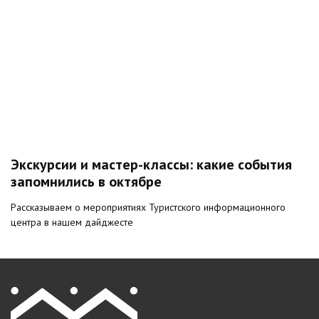
Экскурсии и мастер-классы: какие события
запомнились в октябре
Рассказываем о мероприятиях Туристского информационного
центра в нашем дайджесте