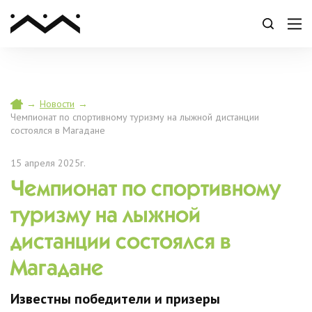
→
Новости
→
Чемпионат по спортивному туризму на лыжной дистанции
состоялся в Магадане
15 апреля 2025г.
Чемпионат по спортивному
туризму на лыжной
дистанции состоялся в
Магадане
Известны победители и призеры