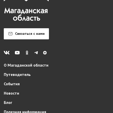
Связаться с нами
О Магаданской области
Путеводитель
События
Новости
Блог
Полезная информация