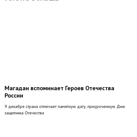
Магадан вспоминает Героев Отечества
России
9 декабря страна отмечает памятную дату, приуроченную Дню
защитника Отечества