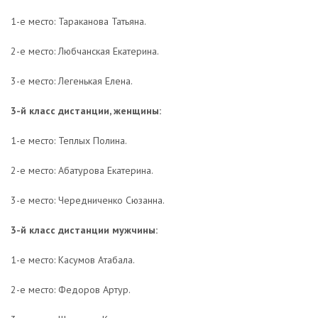
1-е место: Тараканова Татьяна.
2-е место: Любчанская Екатерина.
3-е место: Легенькая Елена.
3-й класс дистанции, женщины:
1-е место: Теплых Полина.
2-е место: Абатурова Екатерина.
3-е место: Чередниченко Сюзанна.
3-й класс дистанции мужчины:
1-е место: Касумов Атабала.
2-е место: Федоров Артур.