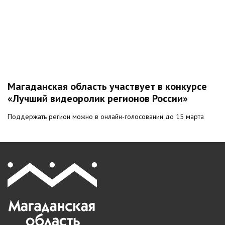
Магаданская область участвует в конкурсе
«Лучший видеоролик регионов России»
Поддержать регион можно в онлайн-голосовании до 15 марта