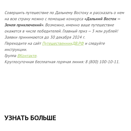
Совершить путешествие по Дальнему Востоку и рассказать о нем
на всю страну можно с помощью конкурса
«Дальний Восток —
Земля приключений»
. Возможно, именно ваше путешествие
окажется в числе победителей. Главный приз — 3 млн рублей!
Заявки принимаются до 30 декабря 2024 г.
Переходите на сайт
ПутешественникДВ.РФ
и следуйте
инструкции.
Группа
ВКонтакте
.
Круглосуточная бесплатная горячая линия: 8 (800) 100-10-11.
УЗНАТЬ БОЛЬШЕ