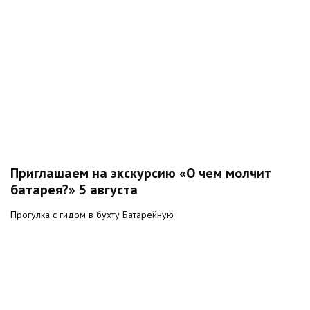
Приглашаем на экскурсию «О чем молчит
батарея?» 5 августа
Прогулка с гидом в бухту Батарейную