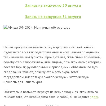
Запись на экскурсию 30 августа
Запись на экскурсию 31 августа
Пешая прогулка по живописному маршруту
«Черный ключ»
будет интересна как подготовленным и искушенным походникам,
так и начинающим туристам. Пройдите над скалистыми прижимами,
полюбуйтесь завораживающими видами, познакомьтесь с историей
поселка Горняк, рукотворными и природными объектами по пути
следования. Узнайте, почему это место охраняется
государством, имеет такую экологическую и эстетическую
ценность для нашего края.
Обязательно возьмите перекус на весь поход и ознакомьтесь со
списком того, что необходимо взять с собой, он находится
здесь
.