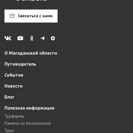
Связаться с нами
О Магаданской области
Путеводитель
События
Новости
Блог
Полезная информация
Турфирмы
Памятка по безопасности
Туры