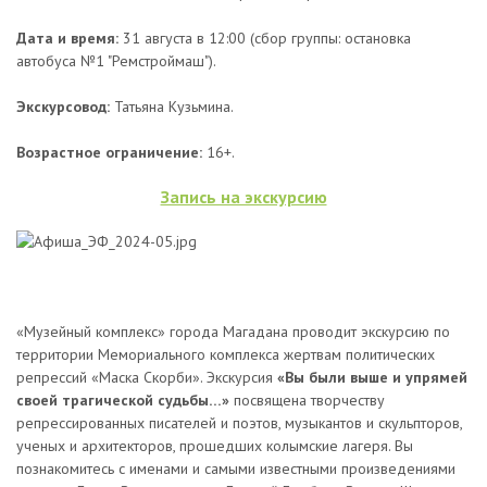
Дата и время:
31 августа в 12:00 (сбор группы: остановка
автобуса №1 "Ремстроймаш").
Экскурсовод:
Татьяна Кузьмина.
Возрастное ограничение:
16+.
Запись на экскурсию
«Музейный комплекс» города Магадана проводит экскурсию по
территории Мемориального комплекса жертвам политических
репрессий «Маска Скорби». Экскурсия
«Вы были выше и упрямей
своей трагической судьбы…»
посвящена творчеству
репрессированных писателей и поэтов, музыкантов и скульпторов,
ученых и архитекторов, прошедших колымские лагеря. Вы
познакомитесь с именами и самыми известными произведениями