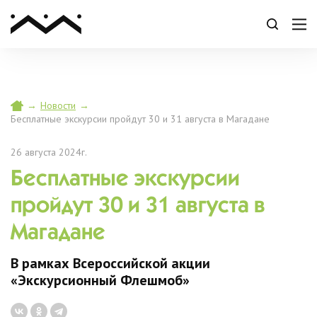
→
Новости
→
Бесплатные экскурсии пройдут 30 и 31 августа в Магадане
26 августа 2024г.
Бесплатные экскурсии
пройдут 30 и 31 августа в
Магадане
В рамках Всероссийской акции
«Экскурсионный Флешмоб»