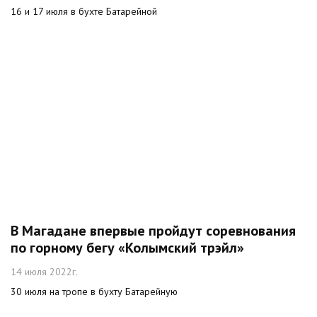
16 и 17 июля в бухте Батарейной
В Магадане впервые пройдут соревнования
по горному бегу «Колымский трэйл»
14 июля 2022г.
30 июля на тропе в бухту Батарейную