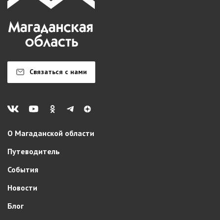
Связаться с нами
О Магаданской области
Путеводитель
События
Новости
Блог