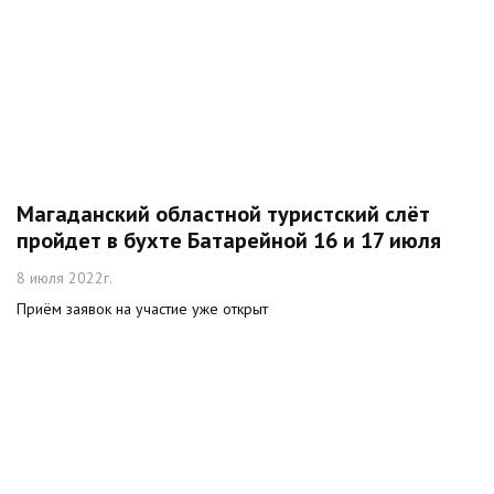
Магаданский областной туристский слёт
пройдет в бухте Батарейной 16 и 17 июля
8 июля 2022г.
Приём заявок на участие уже открыт