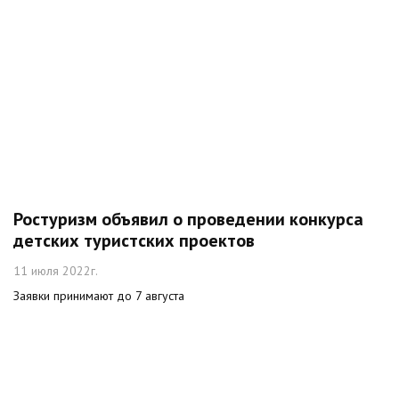
Ростуризм объявил о проведении конкурса
детских туристских проектов
11 июля 2022г.
Заявки принимают до 7 августа