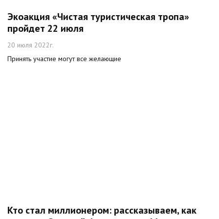
Экоакция «Чистая туристическая тропа»
пройдет 22 июля
20 июля 2022г.
Принять участие могут все желающие
Кто стал миллионером: рассказываем, как