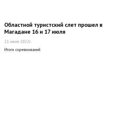
Областной туристский слет прошел в
Магадане 16 и 17 июля
21 июля 2022г.
Итоги соревнований