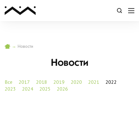
→
Новости
Новости
Все
2017
2018
2019
2020
2021
2022
2023
2024
2025
2026