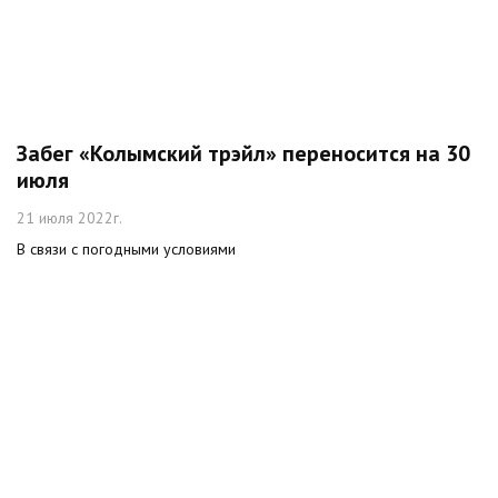
Забег «Колымский трэйл» переносится на 30
июля
21 июля 2022г.
В связи с погодными условиями