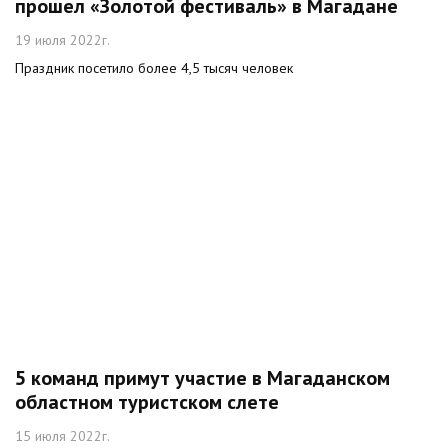
прошел «Золотой фестиваль» в Магадане
19 июля 2022г.
Праздник посетило более 4,5 тысяч человек
5 команд примут участие в Магаданском
областном туристском слете
15 июля 2022г.