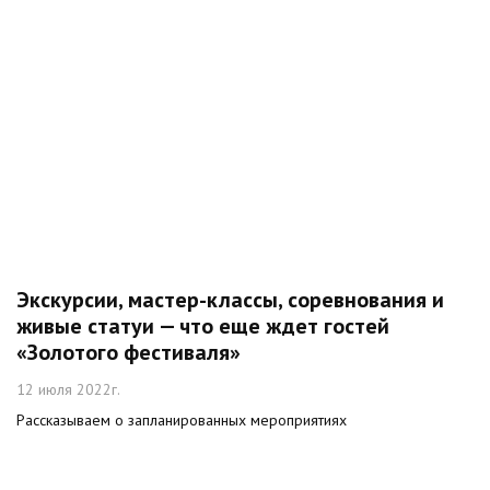
Экскурсии, мастер-классы, соревнования и
живые статуи — что еще ждет гостей
«Золотого фестиваля»
12 июля 2022г.
Рассказываем о запланированных мероприятиях