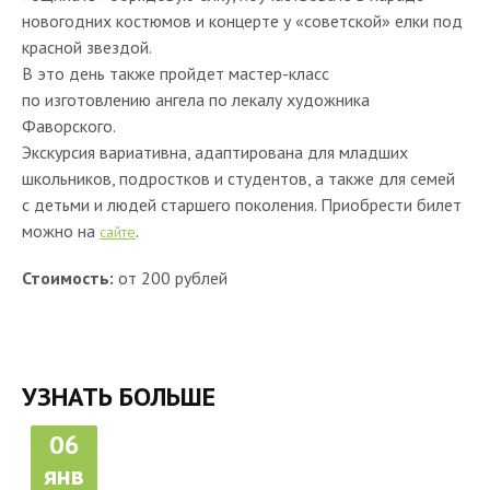
новогодних костюмов и концерте у «советской» елки под
красной звездой.
В это день также пройдет мастер-класс
по изготовлению ангела по лекалу художника
Фаворского.
Экскурсия вариативна, адаптирована для младших
школьников, подростков и студентов, а также для семей
с детьми и людей старшего поколения. Приобрести билет
можно на
.
сайте
Стоимость:
от 200 рублей
УЗНАТЬ БОЛЬШЕ
06
янв