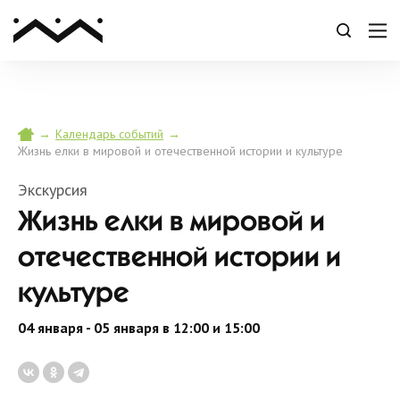
→
→
Календарь событий
Жизнь елки в мировой и отечественной истории и культуре
Экскурсия
Жизнь елки в мировой и
отечественной истории и
культуре
04 января - 05 января в 12:00 и 15:00