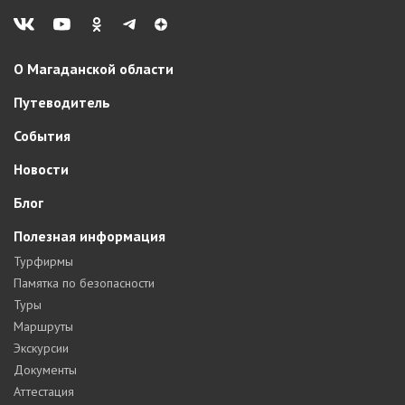
О Магаданской области
Путеводитель
События
Новости
Блог
Полезная информация
Турфирмы
Памятка по безопасности
Туры
Маршруты
Экскурсии
Документы
Аттестация