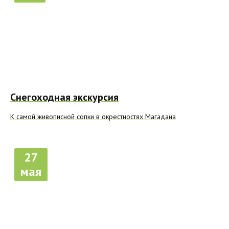
Снегоходная экскурсия
К самой живописной сопки в окрестностях Магадана
27
мая