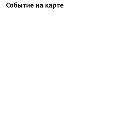
Событие на карте