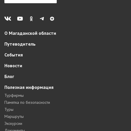
О Магаданской области
Путеводитель
События
Новости
Блог
Полезная информация
Турфирмы
Памятка по безопасности
Туры
Маршруты
Экскурсии
Документы