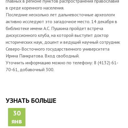
главных в регионе пунктов распространения православия
в среде коренного наcеления.
Последние несколько лет дальневосточные археологи
активно исследуют это загадочное место. 14 декабря в
библиотеке имени А.С. Пушкина пройдет встреча
дискуссионного клуба, на которой выступит доктор
исторических наук, доцент и ведущий научный сотрудник
Северо-Восточного государственного университета
Ирина Панкратова. Вход свободный.
Уточнить информацию можно по телефону: 8 (4132) 61-
70-61, добавочный 300.
УЗНАТЬ БОЛЬШЕ
30
янв