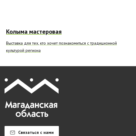
Колыма мастеровая
Выставка для тех, кто хочет познакомиться с традиционной
культурой региона
Связаться с нами