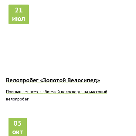
21
июл
Велопробег «Золотой Велосипед»
Приглашает всех любителей велоспорта на массовый
велопробег
05
окт