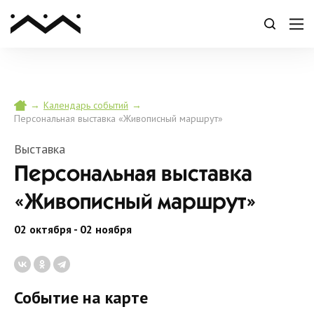
→
→
Календарь событий
Персональная выставка «Живописный маршрут»
Выставка
Персональная выставка
«Живописный маршрут»
02 октября - 02 ноября
Событие на карте