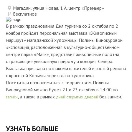
Магадан, улица Новая, 1 А, центр «Премьер»
Бесплатное
В рамках празднования Дня туризма со 2 октября по 2
ноября пройдет персональная выставка «Живописный
маршрут» магаданской художницы Полины Винокуровой.
Экспозиция, расположенная в культурно-общественном
центре парка «Маяк», представит живописные полотна,
отражающие уникальную природу и колорит Севера.
Выставка призвана познакомить жителей и гостей региона
с красотой Колымы через глаза художника.
Посетить и познакомиться с творчеством Полины
Винокуровой можно будет 21 и 23 октября в 14:00 по
, а также в рамках
без записи.
записи
дней открытых дверей
УЗНАТЬ БОЛЬШЕ