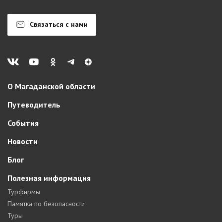
Связаться с нами
О Магаданской области
Путеводитель
События
Новости
Блог
Полезная информация
Турфирмы
Памятка по безопасности
Туры