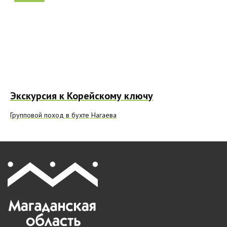
Экскурсия к Корейскому ключу
Групповой поход в бухте Нагаева