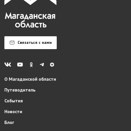
Связаться с нами
О Магаданской области
Путеводитель
События
Новости
Блог