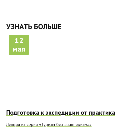
УЗНАТЬ БОЛЬШЕ
12
мая
Подготовка к экспедиции от практика
Лекция из серии «Туризм без авантюризма»