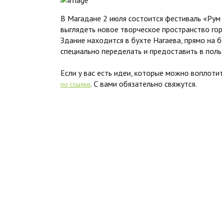
В Магадане 2 июля состоится фестиваль «Рум т
выглядеть новое творческое пространство гор
Здание находится в бухте Нагаева, прямо на бе
специально переделать и предоставить в пол
Если у вас есть идеи, которые можно воплотит
. С вами обязательно свяжутся.
по ссылке