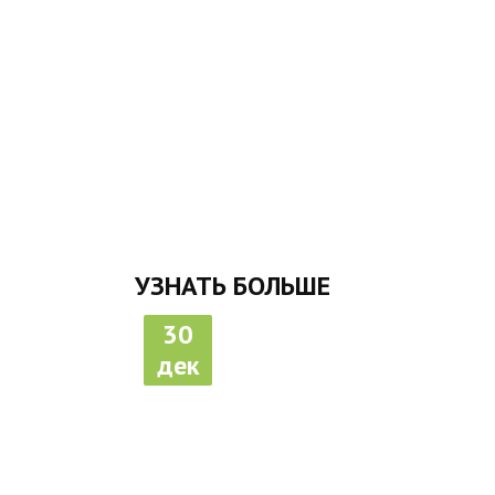
УЗНАТЬ БОЛЬШЕ
30
дек