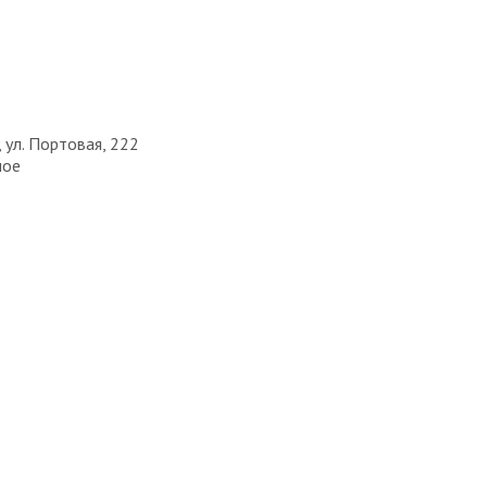
 ул. Портовая, 222
ное